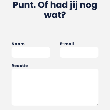
Punt. Of had jij nog
wat?
Naam
E-mail
Reactie