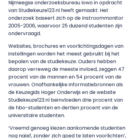
Nijmeegse onderzoeksbureau Iowo in opdracht
van Studiekeuze123.nl heeft gemaakt. Het
onderzoek baseert zich op de Instroommonitor
2005-2006, waarvoor 25 duizend studenten zijn
ondervraagd.
Websites, brochures en voorlichtingsdagen van
instellingen worden het meest gebruikt bij het
bepalen van de studiekeuze. Ouders hebben
daarop verreweg de meeste invloed, zeggen 47
procent van de mannen en 54 procent van de
vrouwen. Onafhankelijke informatiebronnen als
de Keuzegids Hoger Onderwijs en de website
Studiekeuze123.nl beïnvloeden drie procent van
de hbo-studenten en dertien procent van de
universitaire studenten.
‘Vreemd genoeg kiezen aankomende studenten
nog naïef, zonder zich goed te laten voorlichten’,