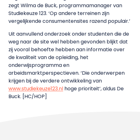
zegt Wilma de Buck, programmamanager van
Studiekeuze 123. ‘Op andere terreinen zijn
vergelijkende consumentensites razend populair.’
Uit aanvullend onderzoek onder studenten die de
weg naar de site wel hebben gevonden blijkt dat
zij vooral behoefte hebben aan informatie over
de kwaliteit van de opleiding, het
onderwijsprogramma en
arbeidsmarktperspectieven. ‘Die onderwerpen
krijgen bij de verdere ontwikkeling van
www.studiekeuze123.nl
hoge prioriteit’, aldus De
Buck. [HC/HOP]