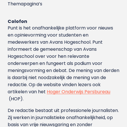
Themapagina’s
Colofon
Punt is het onafhankelijke platform voor nieuws
en opinievorming voor studenten en
medewerkers van Avans Hoge­school. Punt
informeert de gemeenschap van Avans
Hogeschool over voor hen relevante
onderwerpen en fungeert als podium voor
meningsvorming en debat. De mening van derden
is daarbij niet noodzakelijk de mening van de
redactie. Op de website vinden lezers ook
artikelen van het
Hoger Onderwijs Persbureau
(HOP).
De redactie bestaat uit professionele journalisten.
Zij werken in journalistieke onafhankelijkheid, op
basis van vrije nieuwsgaring en zonder