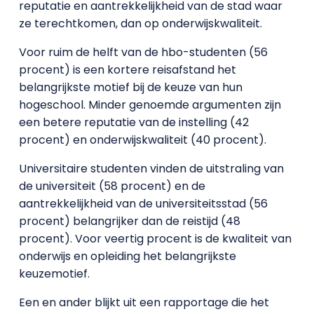
reputatie en aantrekkelijkheid van de stad waar
ze terechtkomen, dan op onderwijskwaliteit.
Voor ruim de helft van de hbo-studenten (56
procent) is een kortere reisafstand het
belangrijkste motief bij de keuze van hun
hogeschool. Minder genoemde argumenten zijn
een betere reputatie van de instelling (42
procent) en onderwijskwaliteit (40 procent).
Universitaire studenten vinden de uitstraling van
de universiteit (58 procent) en de
aantrekkelijkheid van de universiteitsstad (56
procent) belangrijker dan de reistijd (48
procent). Voor veertig procent is de kwaliteit van
onderwijs en opleiding het belangrijkste
keuzemotief.
Een en ander blijkt uit een rapportage die het