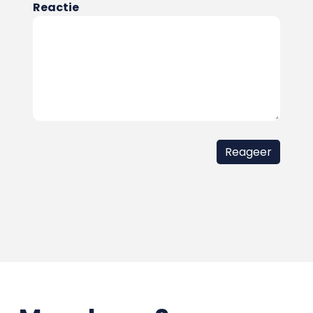
Reactie