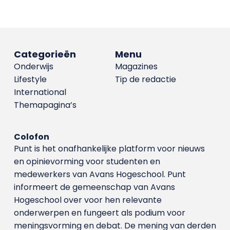
Categorieën
Menu
Onderwijs
Magazines
Lifestyle
Tip de redactie
International
Themapagina’s
Colofon
Punt is het onafhankelijke platform voor nieuws
en opinievorming voor studenten en
medewerkers van Avans Hoge­school. Punt
informeert de gemeenschap van Avans
Hogeschool over voor hen relevante
onderwerpen en fungeert als podium voor
meningsvorming en debat. De mening van derden