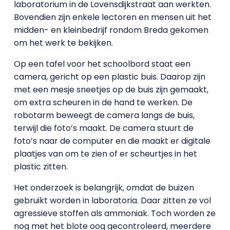
laboratorium in de Lovensdijkstraat aan werkten.
Bovendien zijn enkele lectoren en mensen uit het
midden- en kleinbedrijf rondom Breda gekomen
om het werk te bekijken.
Op een tafel voor het schoolbord staat een
camera, gericht op een plastic buis. Daarop zijn
met een mesje sneetjes op de buis zijn gemaakt,
om extra scheuren in de hand te werken. De
robotarm beweegt de camera langs de buis,
terwijl die foto’s maakt. De camera stuurt de
foto’s naar de computer en die maakt er digitale
plaatjes van om te zien of er scheurtjes in het
plastic zitten.
Het onderzoek is belangrijk, omdat de buizen
gebruikt worden in laboratoria. Daar zitten ze vol
agressieve stoffen als ammoniak. Toch worden ze
nog met het blote oog gecontroleerd, meerdere