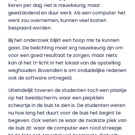
keren per dag. Het is nauwkeurig, maar
geestdodend en duur werk. Als een computer het
werk zou overnemen, kunnen veel kosten
bespaard worden.
Bij het onderzoek blijkt een hoop mis te kunnen
gaan. De belichting moet erg nauwkeurig zijn om
voor een goed resultaat te zorgen, maar niets
kan al het tl-licht in het lokaal van de opstelling
weghouden. Bovendien is om onduidelijke redenen
ook de software ontregeld.
Uiteindelijk toveren de studenten toch een plaatje
op het beeldscherm, waar een piepklein
scheurtje in de buis te zien is. De studenten weten
nu hoe lang het duurt voor de buis het begint te
begeven. Ook weten ze waar de zwakste plek van
de buis zit: waar de computer een rood streepje