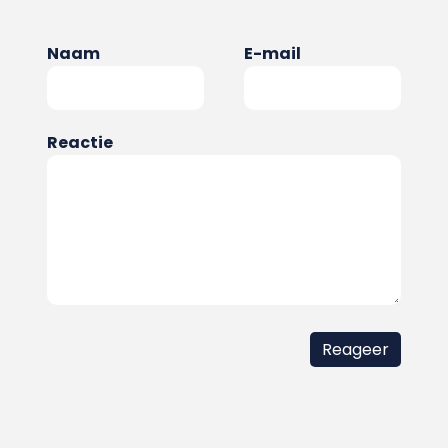
Naam
E-mail
Reactie