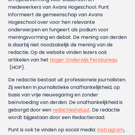
medewerkers van Avans Hoge­school. Punt
informeert de gemeenschap van Avans
Hogeschool over voor hen relevante
onderwerpen en fungeert als podium voor
meningsvorming en debat. De mening van derden
is daarbij niet noodzakelijk de mening van de
redactie. Op de website vinden lezers ook
artikelen van het
Hoger Onderwijs Persbureau
(HOP).
De redactie bestaat uit professionele journalisten.
Zij werken in journalistieke onafhankelijkheid, op
basis van vrije nieuwsgaring en zonder
beïnvloeding van derden. De onafhankelijkheid is
geborgd door een
redactiestatuut
. De redactie
wordt bijgestaan door een Redactieraad.
Punt is ook te vinden op social media:
Instragram
,