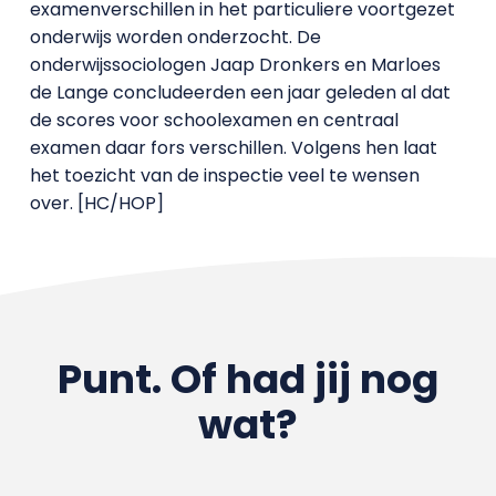
examenverschillen in het particuliere voortgezet
onderwijs worden onderzocht. De
onderwijssociologen Jaap Dronkers en Marloes
de Lange concludeerden een jaar geleden al dat
de scores voor schoolexamen en centraal
examen daar fors verschillen. Volgens hen laat
het toezicht van de inspectie veel te wensen
over. [HC/HOP]
Punt. Of had jij nog
wat?