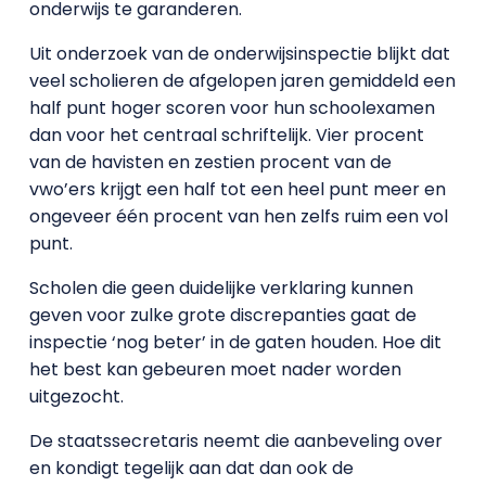
onderwijs te garanderen.
Uit onderzoek van de onderwijsinspectie blijkt dat
veel scholieren de afgelopen jaren gemiddeld een
half punt hoger scoren voor hun schoolexamen
dan voor het centraal schriftelijk. Vier procent
van de havisten en zestien procent van de
vwo’ers krijgt een half tot een heel punt meer en
ongeveer één procent van hen zelfs ruim een vol
punt.
Scholen die geen duidelijke verklaring kunnen
geven voor zulke grote discrepanties gaat de
inspectie ‘nog beter’ in de gaten houden. Hoe dit
het best kan gebeuren moet nader worden
uitgezocht.
De staatssecretaris neemt die aanbeveling over
en kondigt tegelijk aan dat dan ook de