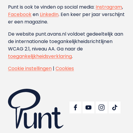
Punt is ook te vinden op social media:
Instragram
,
Facebook
en
LinkedIn
. Een keer per jaar verschijnt
er een magazine.
De website punt.avans.nl voldoet gedeeltelijk aan
de internationale toegankelijkheidsrichtlijnen
WCAG 2.1, niveau AA. Ga naar de
toegankelijkheidsverklaring
.
Cookie instellingen
|
Cookies