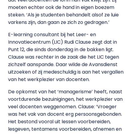
moeten echter ook de hand in eigen boezem
steken. ‘Als je studenten behandelt alsof ze luie
varkens zijn, dan gaan ze zich zo gedragen.’
E-learning consultant bij het Leer- en
Innovatiecentrum (LIC) Rudi Clause zegt dat in
Punt 12, die sinds donderdag in de bakken ligt.
Clause was rechter in de zaak die het LIC tegen
zichzelf aanspande. Daar wilde de Avansdienst
uitzoeken of zij medeschuldig is aan het vergallen
van het werkplezier van docenten.
De opkomst van het ‘managerisme’ heeft, naast
voortdurende bezuinigingen, het werkplezier van
veel docenten weggenomen. Clause: ‘Vroeger
was het vak van docent erg persoonsgebonden.
Het bestond vooral uit lessen voorbereiden,
lesgeven, tentamens voorbereiden, afnemen en