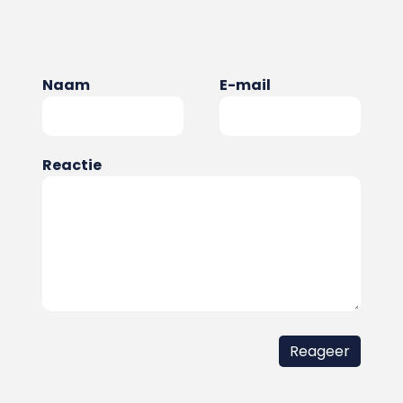
Naam
E-mail
Reactie