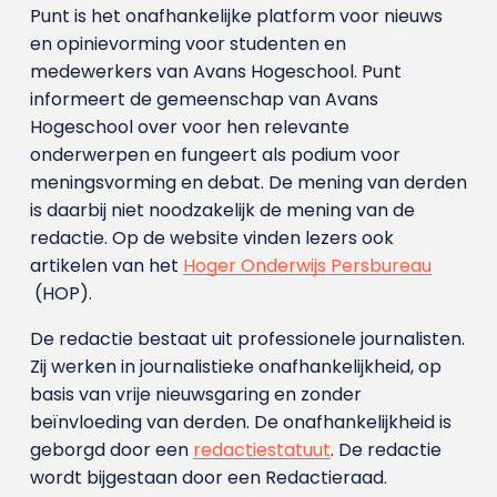
Punt is het onafhankelijke platform voor nieuws
en opinievorming voor studenten en
medewerkers van Avans Hoge­school. Punt
informeert de gemeenschap van Avans
Hogeschool over voor hen relevante
onderwerpen en fungeert als podium voor
meningsvorming en debat. De mening van derden
is daarbij niet noodzakelijk de mening van de
redactie. Op de website vinden lezers ook
artikelen van het
Hoger Onderwijs Persbureau
(HOP).
De redactie bestaat uit professionele journalisten.
Zij werken in journalistieke onafhankelijkheid, op
basis van vrije nieuwsgaring en zonder
beïnvloeding van derden. De onafhankelijkheid is
geborgd door een
redactiestatuut
. De redactie
wordt bijgestaan door een Redactieraad.