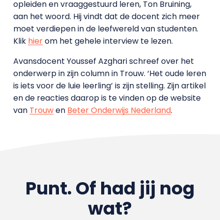
opleiden en vraaggestuurd leren, Ton Bruining,
aan het woord. Hij vindt dat de docent zich meer
moet verdiepen in de leefwereld van studenten.
Klik
hier
om het gehele interview te lezen.
Avansdocent Youssef Azghari schreef over het
onderwerp in zijn column in Trouw. ‘Het oude leren
is iets voor de luie leerling’ is zijn stelling. Zijn artikel
en de reacties daarop is te vinden op de website
van
Trouw
en
Beter Onderwijs Nederland
.
Punt. Of had jij nog
wat?