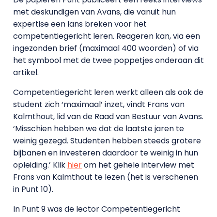
met deskundigen van Avans, die vanuit hun
expertise een lans breken voor het
competentiegericht leren. Reageren kan, via een
ingezonden brief (maximaal 400 woorden) of via
het symbool met de twee poppetjes onderaan dit
artikel.
Competentiegericht leren werkt alleen als ook de
student zich ‘maximaal’ inzet, vindt Frans van
Kalmthout, lid van de Raad van Bestuur van Avans.
‘Misschien hebben we dat de laatste jaren te
weinig gezegd. Studenten hebben steeds grotere
bijbanen en investeren daardoor te weinig in hun
opleiding.’ Klik
hier
om het gehele interview met
Frans van Kalmthout te lezen (het is verschenen
in Punt 10).
In Punt 9 was de lector Competentiegericht