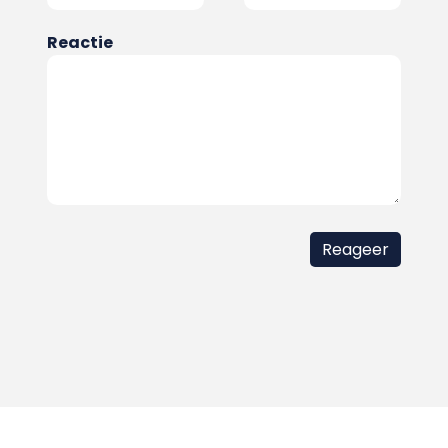
Reactie