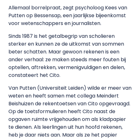
Allemaal borrelpraat, zegt psycholoog Kees van
Putten op Bessensap, een jaarlijkse bijeenkomst
voor wetenschappers en journalisten.
Sinds 1987 is het getalbegrip van scholieren
sterker en kunnen ze de uitkomst van sommen
beter schatten. Maar gewoon rekenen is een
ander verhaal: ze maken steeds meer fouten bij
optellen, aftrekken, vermenigvuldigen en delen,
constateert het Cito.
Van Putten (Universiteit Leiden) wilde er meer van
weten en heeft samen met collega Meindert
Beishuizen de rekentoetsen van Cito opgevraagd.
Op de toetsformulieren heeft Cito naast de
opgaven ruimte vrijgehouden om als kladpapier
te dienen. Als leerlingen uit hun hoofd rekenen,
heb je daar niets aan. Maar als ze het papier