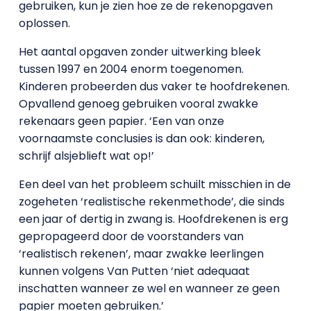
gebruiken, kun je zien hoe ze de rekenopgaven
oplossen.
Het aantal opgaven zonder uitwerking bleek
tussen 1997 en 2004 enorm toegenomen.
Kinderen probeerden dus vaker te hoofdrekenen.
Opvallend genoeg gebruiken vooral zwakke
rekenaars geen papier. ‘Een van onze
voornaamste conclusies is dan ook: kinderen,
schrijf alsjeblieft wat op!’
Een deel van het probleem schuilt misschien in de
zogeheten ‘realistische rekenmethode’, die sinds
een jaar of dertig in zwang is. Hoofdrekenen is erg
gepropageerd door de voorstanders van
‘realistisch rekenen’, maar zwakke leerlingen
kunnen volgens Van Putten ‘niet adequaat
inschatten wanneer ze wel en wanneer ze geen
papier moeten gebruiken.’