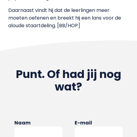
Daarnaast vindt hij dat de leerlingen meer
moeten oefenen en breekt hij een lans voor de
aloude staartdeling. [BB/HOP]
Punt. Of had jij nog
wat?
Naam
E-mail