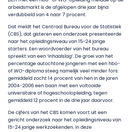
arbeidsmarkt is de afgelopen drie jaar bijna
verdubbeld van 4 naar 7 procent.
Dat meldt het Centraal Bureau voor de Statistiek
(CBS), dat gisteren een onderzoek presenteerde
naar het opleidingsniveau van 15-24 jarige
starters. Een woordvoerder van het bureau
spreekt van een ‘inhaalslag’. De groei van het
percentage autochtone jongeren met een hbo-
of WO-diploma steeg namelijk veel minder fors:
gemiddeld zocht 14 procent van hen in de jaren
2004-2006 een baan met een voltooide
universitaire of hogeschoolopleiding, tegen
gemiddeld 12 procent in de drie jaar daarvoor.
De cijfers van het CBS komen voort uit een
gericht onderzoek naar het opleidingsniveau van
15-24 jarige werkzoekenden. In deze