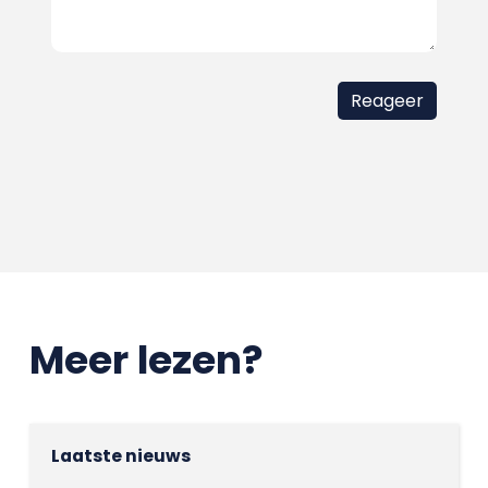
Meer lezen?
Laatste nieuws