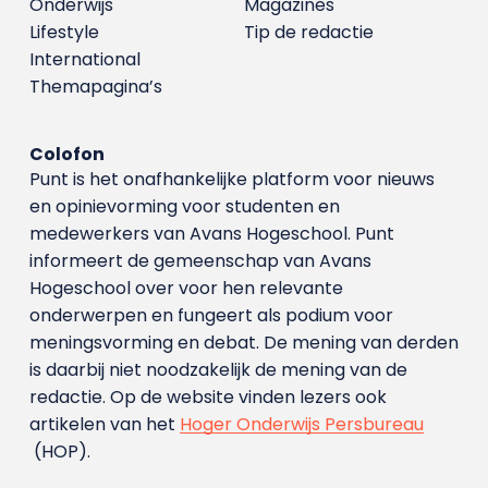
Onderwijs
Magazines
Lifestyle
Tip de redactie
International
Themapagina’s
Colofon
Punt is het onafhankelijke platform voor nieuws
en opinievorming voor studenten en
medewerkers van Avans Hoge­school. Punt
informeert de gemeenschap van Avans
Hogeschool over voor hen relevante
onderwerpen en fungeert als podium voor
meningsvorming en debat. De mening van derden
is daarbij niet noodzakelijk de mening van de
redactie. Op de website vinden lezers ook
artikelen van het
Hoger Onderwijs Persbureau
(HOP).