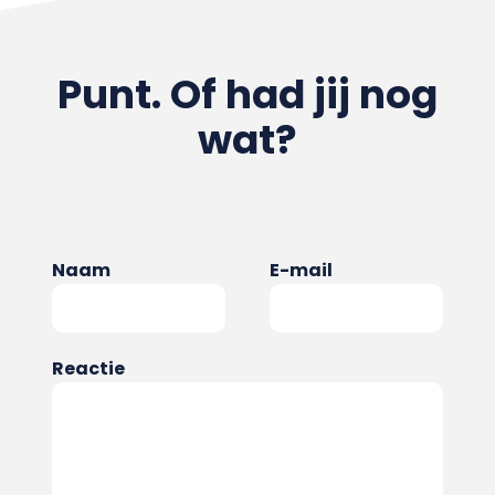
Punt. Of had jij nog
wat?
Naam
E-mail
Reactie