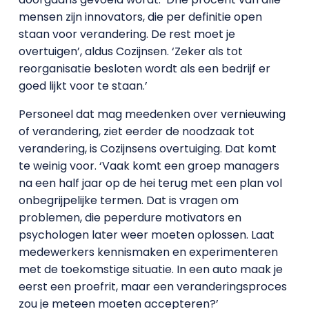
mensen zijn innovators, die per definitie open
staan voor verandering. De rest moet je
overtuigen’, aldus Cozijnsen. ‘Zeker als tot
reorganisatie besloten wordt als een bedrijf er
goed lijkt voor te staan.’
Personeel dat mag meedenken over vernieuwing
of verandering, ziet eerder de noodzaak tot
verandering, is Cozijnsens overtuiging. Dat komt
te weinig voor. ‘Vaak komt een groep managers
na een half jaar op de hei terug met een plan vol
onbegrijpelijke termen. Dat is vragen om
problemen, die peperdure motivators en
psychologen later weer moeten oplossen. Laat
medewerkers kennismaken en experimenteren
met de toekomstige situatie. In een auto maak je
eerst een proefrit, maar een veranderingsproces
zou je meteen moeten accepteren?’