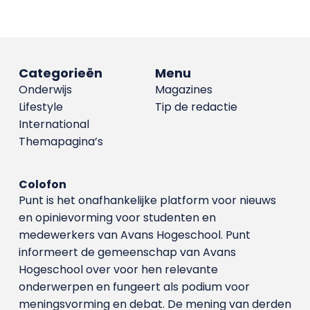
Categorieën
Menu
Onderwijs
Magazines
Lifestyle
Tip de redactie
International
Themapagina’s
Colofon
Punt is het onafhankelijke platform voor nieuws
en opinievorming voor studenten en
medewerkers van Avans Hoge­school. Punt
informeert de gemeenschap van Avans
Hogeschool over voor hen relevante
onderwerpen en fungeert als podium voor
meningsvorming en debat. De mening van derden