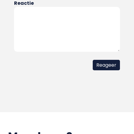
Reactie