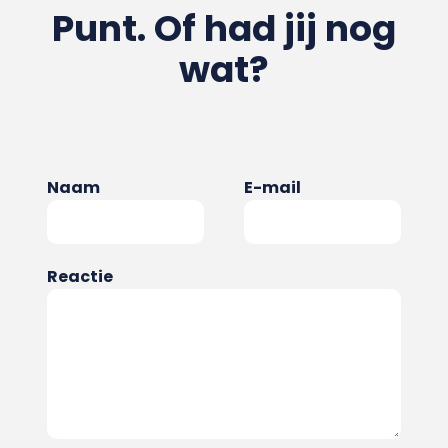
Punt. Of had jij nog
wat?
Naam
E-mail
Reactie