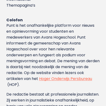
Themapagina’s
Colofon
Punt is het onafhankelijke platform voor nieuws
en opinievorming voor studenten en
medewerkers van Avans Hoge­school. Punt
informeert de gemeenschap van Avans
Hogeschool over voor hen relevante
onderwerpen en fungeert als podium voor
meningsvorming en debat. De mening van derden
is daarbij niet noodzakelijk de mening van de
redactie. Op de website vinden lezers ook
artikelen van het
Hoger Onderwijs Persbureau
(HOP).
De redactie bestaat uit professionele journalisten.
Zij werken in journalistieke onafhankelijkheid, op