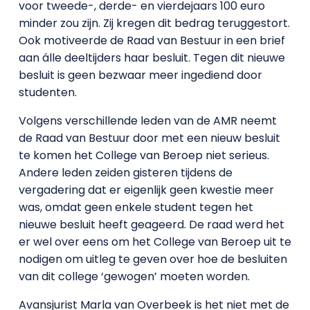
voor tweede-, derde- en vierdejaars 100 euro
minder zou zijn. Zij kregen dit bedrag teruggestort.
Ook motiveerde de Raad van Bestuur in een brief
aan álle deeltijders haar besluit. Tegen dit nieuwe
besluit is geen bezwaar meer ingediend door
studenten.
Volgens verschillende leden van de AMR neemt
de Raad van Bestuur door met een nieuw besluit
te komen het College van Beroep niet serieus.
Andere leden zeiden gisteren tijdens de
vergadering dat er eigenlijk geen kwestie meer
was, omdat geen enkele student tegen het
nieuwe besluit heeft geageerd. De raad werd het
er wel over eens om het College van Beroep uit te
nodigen om uitleg te geven over hoe de besluiten
van dit college ‘gewogen’ moeten worden.
Avansjurist Marla van Overbeek is het niet met de