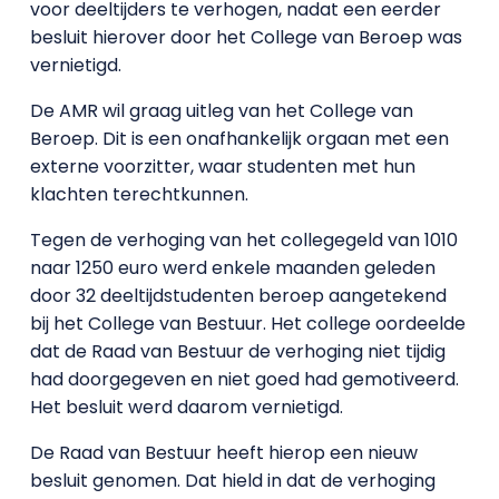
voor deeltijders te verhogen, nadat een eerder
besluit hierover door het College van Beroep was
vernietigd.
De AMR wil graag uitleg van het College van
Beroep. Dit is een onafhankelijk orgaan met een
externe voorzitter, waar studenten met hun
klachten terechtkunnen.
Tegen de verhoging van het collegegeld van 1010
naar 1250 euro werd enkele maanden geleden
door 32 deeltijdstudenten beroep aangetekend
bij het College van Bestuur. Het college oordeelde
dat de Raad van Bestuur de verhoging niet tijdig
had doorgegeven en niet goed had gemotiveerd.
Het besluit werd daarom vernietigd.
De Raad van Bestuur heeft hierop een nieuw
besluit genomen. Dat hield in dat de verhoging