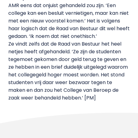
AMR eens dat onjuist gehandeld zou zijn. ‘Een
college kan een besluit vernietigen, maar kan niet
met een nieuw voorstel komen.’ Het is volgens
haar logisch dat de Raad van Bestuur dit wel heeft
gedaan. ‘Ik noem dat niet onethisch.’
Ze vindt zelfs dat de Raad van Bestuur het heel
netjes heeft afgehandeld. ‘Ze zijn de studenten
tegemoet gekomen door geld terug te geven en
ze hebben in een brief duidelijk uitgelegd waarom
het collegegeld hoger moest worden. Het stond
studenten vrij daar weer bezwaar tegen te
maken en dan zou het College van Beroep de
zaak weer behandeld hebben.’ [PM]