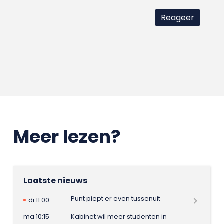
Meer lezen?
Laatste nieuws
Punt piept er even tussenuit
di 11:00
ma 10:15
Kabinet wil meer studenten in