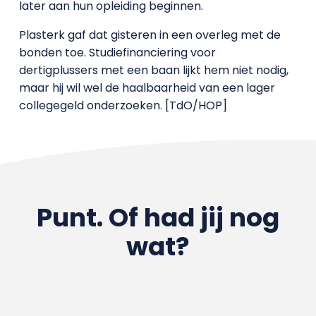
later aan hun opleiding beginnen.
Plasterk gaf dat gisteren in een overleg met de
bonden toe. Studiefinanciering voor
dertigplussers met een baan lijkt hem niet nodig,
maar hij wil wel de haalbaarheid van een lager
collegegeld onderzoeken. [TdO/HOP]
Punt. Of had jij nog
wat?