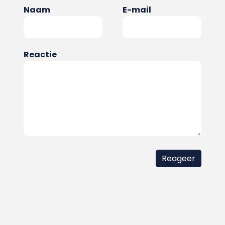
Naam
E-mail
Reactie