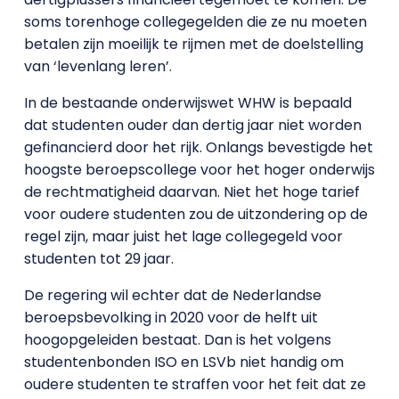
soms torenhoge collegegelden die ze nu moeten
betalen zijn moeilijk te rijmen met de doelstelling
van ‘levenlang leren’.
In de bestaande onderwijswet WHW is bepaald
dat studenten ouder dan dertig jaar niet worden
gefinancierd door het rijk. Onlangs bevestigde het
hoogste beroepscollege voor het hoger onderwijs
de rechtmatigheid daarvan. Niet het hoge tarief
voor oudere studenten zou de uitzondering op de
regel zijn, maar juist het lage collegegeld voor
studenten tot 29 jaar.
De regering wil echter dat de Nederlandse
beroepsbevolking in 2020 voor de helft uit
hoogopgeleiden bestaat. Dan is het volgens
studentenbonden ISO en LSVb niet handig om
oudere studenten te straffen voor het feit dat ze