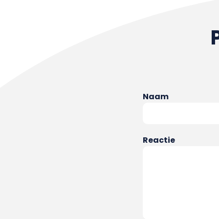
Naam
Reactie