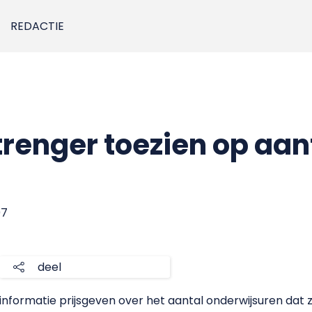
REDACTIE
renger toezien op aan
07
deel
nformatie prijsgeven over het aantal onderwijsuren dat 