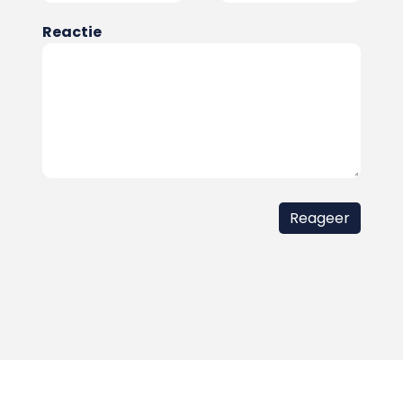
Reactie