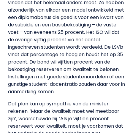
vinden dat het helemaal anders moet. Ze hebben
afzonderlijk van elkaar een model ontwikkeld met
een diplomabonus die goed is voor een kwart van
de subsidie en een basisbekostiging – de vaste
voet – van eveneens 25 procent. Het ISO wil dat
de overige vijftig procent via het aantal
ingeschreven studenten wordt verdeeld. De LSVb
vindt dat percentage te hoog en houdt het op 35
procent. De bond wil vijftien procent van de
bekostiging reserveren om kwaliteit te belonen.
Instellingen met goede studentenoordelen of een
gunstige student-docentratio zouden daar voor in
aanmerking komen.
Dat plan kan op sympathie van de minister
rekenen. ‘Maar de kwaliteit moet wel meetbaar
zijn’, waarschuwde hij. ‘Als je vijftien procent
reserveert voor kwaliteit, moet je voorkomen dat