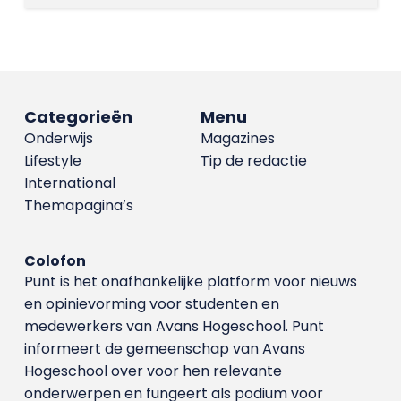
Categorieën
Menu
Onderwijs
Magazines
Lifestyle
Tip de redactie
International
Themapagina’s
Colofon
Punt is het onafhankelijke platform voor nieuws
en opinievorming voor studenten en
medewerkers van Avans Hoge­school. Punt
informeert de gemeenschap van Avans
Hogeschool over voor hen relevante
onderwerpen en fungeert als podium voor