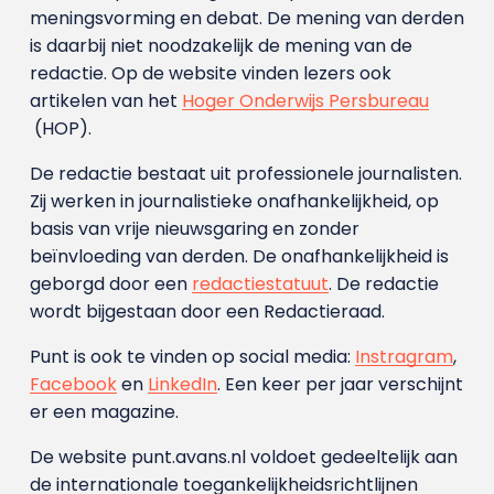
meningsvorming en debat. De mening van derden
is daarbij niet noodzakelijk de mening van de
redactie. Op de website vinden lezers ook
artikelen van het
Hoger Onderwijs Persbureau
(HOP).
De redactie bestaat uit professionele journalisten.
Zij werken in journalistieke onafhankelijkheid, op
basis van vrije nieuwsgaring en zonder
beïnvloeding van derden. De onafhankelijkheid is
geborgd door een
redactiestatuut
. De redactie
wordt bijgestaan door een Redactieraad.
Punt is ook te vinden op social media:
Instragram
,
Facebook
en
LinkedIn
. Een keer per jaar verschijnt
er een magazine.
De website punt.avans.nl voldoet gedeeltelijk aan
de internationale toegankelijkheidsrichtlijnen