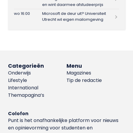
en wint daarmee afstudeerprijs
wo 16:00
Microsoft de deur uit? Universiteit
Utrecht wil eigen mailomgeving
Categorieën
Menu
Onderwijs
Magazines
Lifestyle
Tip de redactie
International
Themapagina’s
Colofon
Punt is het onafhankelijke platform voor nieuws
en opinievorming voor studenten en