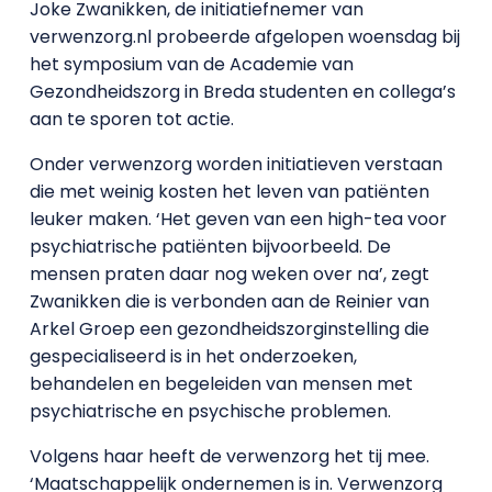
Joke Zwanikken, de initiatiefnemer van
verwenzorg.nl probeerde afgelopen woensdag bij
het symposium van de Academie van
Gezondheidszorg in Breda studenten en collega’s
aan te sporen tot actie.
Onder verwenzorg worden initiatieven verstaan
die met weinig kosten het leven van patiënten
leuker maken. ‘Het geven van een high-tea voor
psychiatrische patiënten bijvoorbeeld. De
mensen praten daar nog weken over na’, zegt
Zwanikken die is verbonden aan de Reinier van
Arkel Groep een gezondheidszorginstelling die
gespecialiseerd is in het onderzoeken,
behandelen en begeleiden van mensen met
psychiatrische en psychische problemen.
Volgens haar heeft de verwenzorg het tij mee.
‘Maatschappelijk ondernemen is in. Verwenzorg