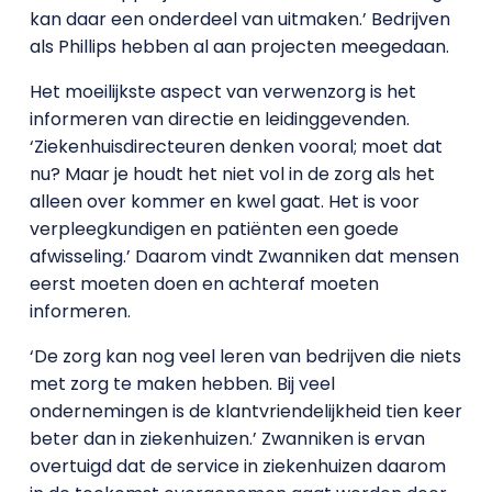
kan daar een onderdeel van uitmaken.’ Bedrijven
als Phillips hebben al aan projecten meegedaan.
Het moeilijkste aspect van verwenzorg is het
informeren van directie en leidinggevenden.
‘Ziekenhuisdirecteuren denken vooral; moet dat
nu? Maar je houdt het niet vol in de zorg als het
alleen over kommer en kwel gaat. Het is voor
verpleegkundigen en patiënten een goede
afwisseling.’ Daarom vindt Zwanniken dat mensen
eerst moeten doen en achteraf moeten
informeren.
‘De zorg kan nog veel leren van bedrijven die niets
met zorg te maken hebben. Bij veel
ondernemingen is de klantvriendelijkheid tien keer
beter dan in ziekenhuizen.’ Zwanniken is ervan
overtuigd dat de service in ziekenhuizen daarom