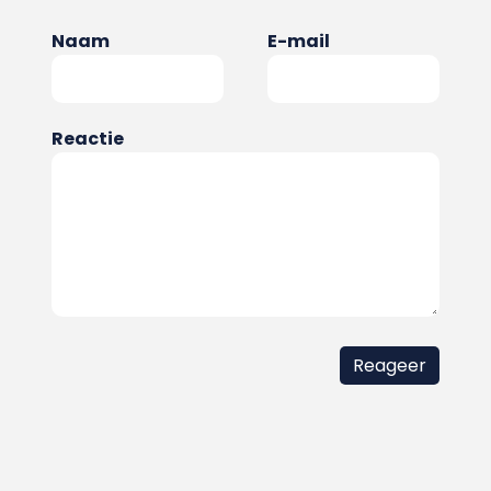
Naam
E-mail
Reactie