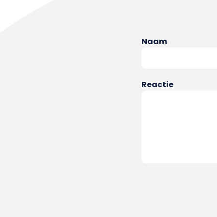
Naam
Reactie