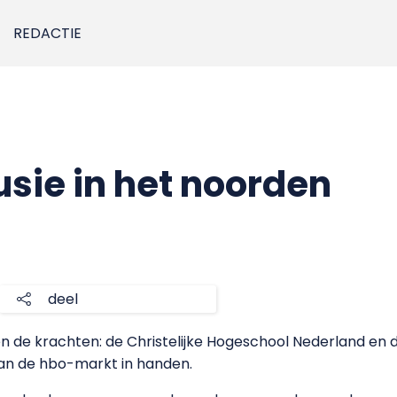
REDACTIE
sie in het noorden
deel
n de krachten: de Christelijke Hogeschool Nederland en
van de hbo-markt in handen.