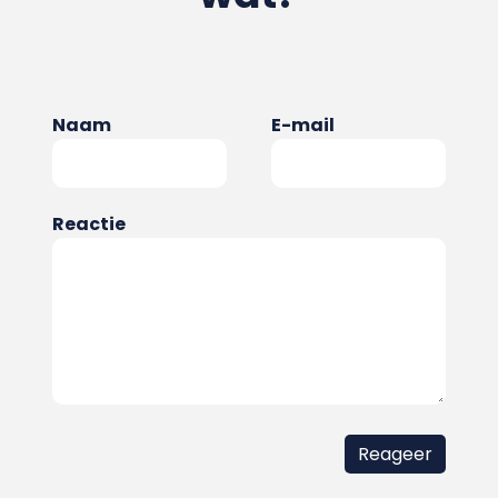
Naam
E-mail
Reactie