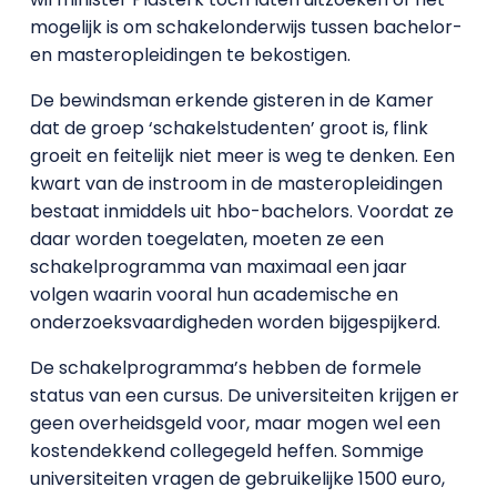
mogelijk is om schakelonderwijs tussen bachelor-
en masteropleidingen te bekostigen.
De bewindsman erkende gisteren in de Kamer
dat de groep ‘schakelstudenten’ groot is, flink
groeit en feitelijk niet meer is weg te denken. Een
kwart van de instroom in de masteropleidingen
bestaat inmiddels uit hbo-bachelors. Voordat ze
daar worden toegelaten, moeten ze een
schakelprogramma van maximaal een jaar
volgen waarin vooral hun academische en
onderzoeksvaardigheden worden bijgespijkerd.
De schakelprogramma’s hebben de formele
status van een cursus. De universiteiten krijgen er
geen overheidsgeld voor, maar mogen wel een
kostendekkend collegegeld heffen. Sommige
universiteiten vragen de gebruikelijke 1500 euro,