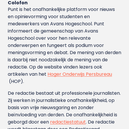
Colofon
Punt is het onafhankelijke platform voor nieuws
en opinievorming voor studenten en
medewerkers van Avans Hoge­school. Punt
informeert de gemeenschap van Avans
Hogeschool over voor hen relevante
onderwerpen en fungeert als podium voor
meningsvorming en debat. De mening van derden
is daarbij niet noodzakelijk de mening van de
redactie. Op de website vinden lezers ook
artikelen van het
Hoger Onderwijs Persbureau
(HOP).
De redactie bestaat uit professionele journalisten.
Zij werken in journalistieke onafhankelijkheid, op
basis van vrije nieuwsgaring en zonder
beïnvloeding van derden. De onafhankelijkheid is
geborgd door een
redactiestatuut
. De redactie