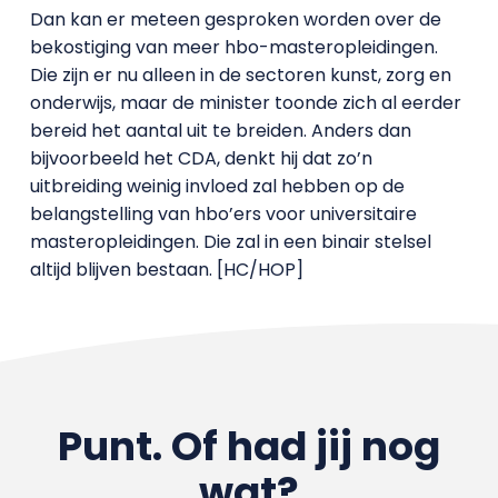
Dan kan er meteen gesproken worden over de
bekostiging van meer hbo-masteropleidingen.
Die zijn er nu alleen in de sectoren kunst, zorg en
onderwijs, maar de minister toonde zich al eerder
bereid het aantal uit te breiden. Anders dan
bijvoorbeeld het CDA, denkt hij dat zo’n
uitbreiding weinig invloed zal hebben op de
belangstelling van hbo’ers voor universitaire
masteropleidingen. Die zal in een binair stelsel
altijd blijven bestaan. [HC/HOP]
Punt. Of had jij nog
wat?