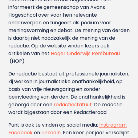
informeert de gemeenschap van Avans
Hogeschool over voor hen relevante
onderwerpen en fungeert als podium voor
meningsvorming en debat. De mening van derden
is daarbij niet noodzakelijk de mening van de
redactie. Op de website vinden lezers ook
artikelen van het
Hoger Onderwijs Persbureau
(HOP).
De redactie bestaat uit professionele journalisten.
Zij werken in journalistieke onafhankelijkheid, op
basis van vrije nieuwsgaring en zonder
beïnvloeding van derden. De onafhankelijkheid is
geborgd door een
redactiestatuut
. De redactie
wordt bijgestaan door een Redactieraad.
Punt is ook te vinden op social media:
Instragram
,
Facebook
en
LinkedIn
. Een keer per jaar verschijnt