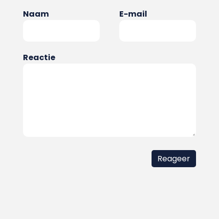
Naam
E-mail
Reactie