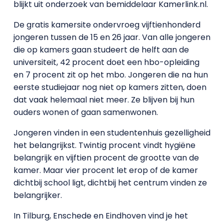
blijkt uit onderzoek van bemiddelaar Kamerlink.nl.
De gratis kamersite ondervroeg vijftienhonderd
jongeren tussen de 15 en 26 jaar. Van alle jongeren
die op kamers gaan studeert de helft aan de
universiteit, 42 procent doet een hbo-opleiding
en 7 procent zit op het mbo. Jongeren die na hun
eerste studiejaar nog niet op kamers zitten, doen
dat vaak helemaal niet meer. Ze blijven bij hun
ouders wonen of gaan samenwonen.
Jongeren vinden in een studentenhuis gezelligheid
het belangrijkst. Twintig procent vindt hygiëne
belangrijk en vijftien procent de grootte van de
kamer. Maar vier procent let erop of de kamer
dichtbij school ligt, dichtbij het centrum vinden ze
belangrijker.
In Tilburg, Enschede en Eindhoven vind je het