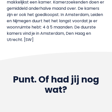
makkelijkst een kamer. Kamerzoekenden doen er
gemiddeld anderhalve maand over. De kamers
zijn er ook het goedkoopst. In Amsterdam, Leiden
en Nijmegen duurt het het langst voordat je er
woonruimte hebt: 4 à 5 maanden. De duurste
kamers vind je in Amsterdam, Den Haag en
Utrecht. [SW]
Punt. Of had jij nog
wat?