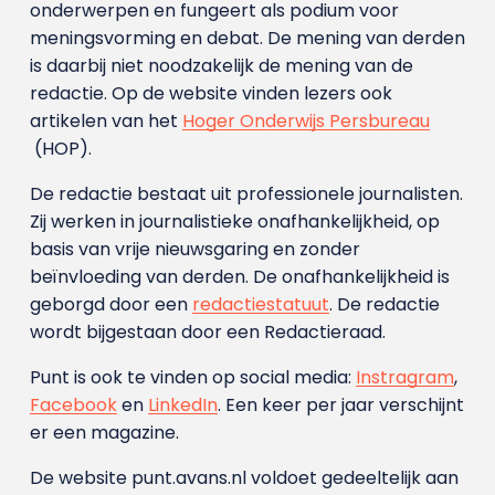
onderwerpen en fungeert als podium voor
meningsvorming en debat. De mening van derden
is daarbij niet noodzakelijk de mening van de
redactie. Op de website vinden lezers ook
artikelen van het
Hoger Onderwijs Persbureau
(HOP).
De redactie bestaat uit professionele journalisten.
Zij werken in journalistieke onafhankelijkheid, op
basis van vrije nieuwsgaring en zonder
beïnvloeding van derden. De onafhankelijkheid is
geborgd door een
redactiestatuut
. De redactie
wordt bijgestaan door een Redactieraad.
Punt is ook te vinden op social media:
Instragram
,
Facebook
en
LinkedIn
. Een keer per jaar verschijnt
er een magazine.
De website punt.avans.nl voldoet gedeeltelijk aan