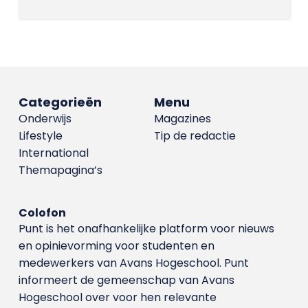
Categorieën
Menu
Onderwijs
Magazines
Lifestyle
Tip de redactie
International
Themapagina’s
Colofon
Punt is het onafhankelijke platform voor nieuws
en opinievorming voor studenten en
medewerkers van Avans Hoge­school. Punt
informeert de gemeenschap van Avans
Hogeschool over voor hen relevante