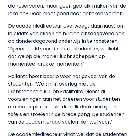
die reserveren, maar geen gebruik maken van de
lokalen? Daar moet goed naar gekeken worden.’
De academiedirecteur overweegt daarnaast om
in plaats van alleen de huidige dinsdagavond ook
op donderdagavond onderwijs in te roosteren.
‘Bijvoorbeeld voor de duale studenten, wellicht
dat we op die manier lucht scheppen op
momenteel drukke momenten.’
Hollants heeft begrip voor het gevoel van de
studenten. ‘We zijn in overleg met de
Diensteenheid ICT en Facilitaire Dienst al
voorzieningen aan het creëren voor studenten
om met laptops te werken. Ik denk hierbij aan
tafels en stoelen in de brede gang. De studenten
van de academieraad voelen hier wel voor.’
De academiedirecteur vindt wel dat de studenten