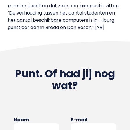
moeten beseffen dat ze in een luxe positie zitten.
‘De verhouding tussen het aantal studenten en
het aantal beschikbare computers is in Tilburg
gunstiger dan in Breda en Den Bosch.’ [AR]
Punt. Of had jij nog
wat?
Naam
E-mail