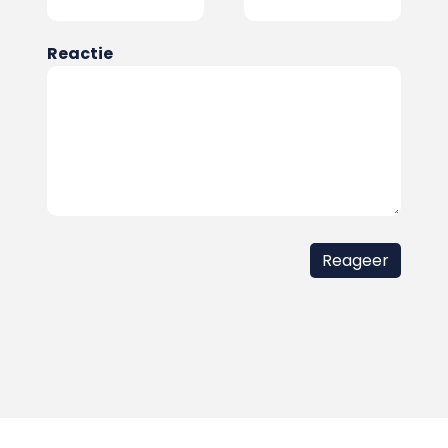
Reactie