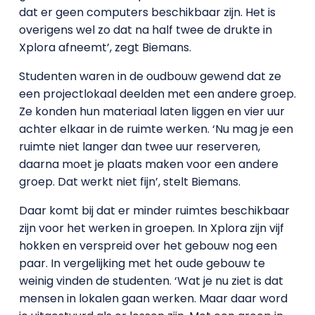
dat er geen computers beschikbaar zijn. Het is
overigens wel zo dat na half twee de drukte in
Xplora afneemt’, zegt Biemans.
Studenten waren in de oudbouw gewend dat ze
een projectlokaal deelden met een andere groep.
Ze konden hun materiaal laten liggen en vier uur
achter elkaar in de ruimte werken. ‘Nu mag je een
ruimte niet langer dan twee uur reserveren,
daarna moet je plaats maken voor een andere
groep. Dat werkt niet fijn’, stelt Biemans.
Daar komt bij dat er minder ruimtes beschikbaar
zijn voor het werken in groepen. In Xplora zijn vijf
hokken en verspreid over het gebouw nog een
paar. In vergelijking met het oude gebouw te
weinig vinden de studenten. ‘Wat je nu ziet is dat
mensen in lokalen gaan werken. Maar daar word