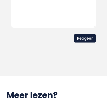
Meer lezen?