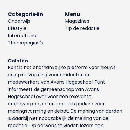
Categorieën
Menu
Onderwijs
Magazines
Lifestyle
Tip de redactie
International
Themapagina’s
Colofon
Punt is het onafhankelijke platform voor nieuws
en opinievorming voor studenten en
medewerkers van Avans Hoge­school. Punt
informeert de gemeenschap van Avans
Hogeschool over voor hen relevante
onderwerpen en fungeert als podium voor
meningsvorming en debat. De mening van derden
is daarbij niet noodzakelijk de mening van de
redactie. Op de website vinden lezers ook