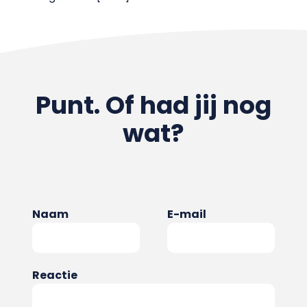
Punt. Of had jij nog
wat?
Naam
E-mail
Reactie