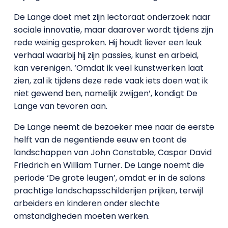
De Lange doet met zijn lectoraat onderzoek naar
sociale innovatie, maar daarover wordt tijdens zijn
rede weinig gesproken. Hij houdt liever een leuk
verhaal waarbij hij zijn passies, kunst en arbeid,
kan verenigen. ‘Omdat ik veel kunstwerken laat
zien, zal ik tijdens deze rede vaak iets doen wat ik
niet gewend ben, namelijk zwijgen’, kondigt De
Lange van tevoren aan.
De Lange neemt de bezoeker mee naar de eerste
helft van de negentiende eeuw en toont de
landschappen van John Constable, Caspar David
Friedrich en William Turner. De Lange noemt die
periode ‘De grote leugen’, omdat er in de salons
prachtige landschapsschilderijen prijken, terwijl
arbeiders en kinderen onder slechte
omstandigheden moeten werken.