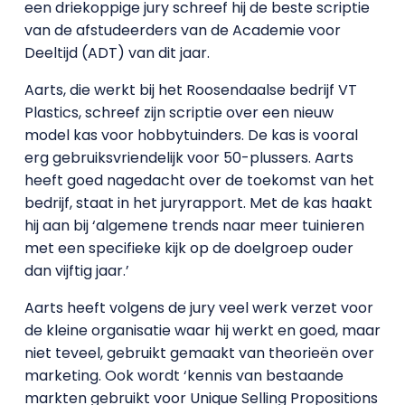
een driekoppige jury schreef hij de beste scriptie
van de afstudeerders van de Academie voor
Deeltijd (ADT) van dit jaar.
Aarts, die werkt bij het Roosendaalse bedrijf VT
Plastics, schreef zijn scriptie over een nieuw
model kas voor hobbytuinders. De kas is vooral
erg gebruiksvriendelijk voor 50-plussers. Aarts
heeft goed nagedacht over de toekomst van het
bedrijf, staat in het juryrapport. Met de kas haakt
hij aan bij ‘algemene trends naar meer tuinieren
met een specifieke kijk op de doelgroep ouder
dan vijftig jaar.’
Aarts heeft volgens de jury veel werk verzet voor
de kleine organisatie waar hij werkt en goed, maar
niet teveel, gebruikt gemaakt van theorieën over
marketing. Ook wordt ‘kennis van bestaande
markten gebruikt voor Unique Selling Propositions