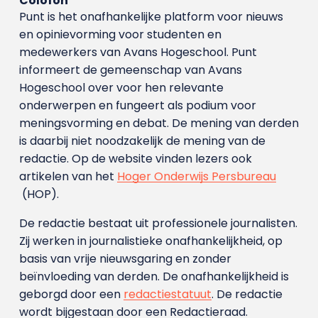
Colofon
Punt is het onafhankelijke platform voor nieuws
en opinievorming voor studenten en
medewerkers van Avans Hoge­school. Punt
informeert de gemeenschap van Avans
Hogeschool over voor hen relevante
onderwerpen en fungeert als podium voor
meningsvorming en debat. De mening van derden
is daarbij niet noodzakelijk de mening van de
redactie. Op de website vinden lezers ook
artikelen van het
Hoger Onderwijs Persbureau
(HOP).
De redactie bestaat uit professionele journalisten.
Zij werken in journalistieke onafhankelijkheid, op
basis van vrije nieuwsgaring en zonder
beïnvloeding van derden. De onafhankelijkheid is
geborgd door een
redactiestatuut
. De redactie
wordt bijgestaan door een Redactieraad.