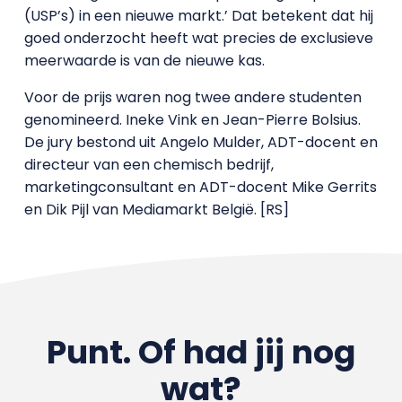
(USP’s) in een nieuwe markt.’ Dat betekent dat hij
goed onderzocht heeft wat precies de exclusieve
meerwaarde is van de nieuwe kas.
Voor de prijs waren nog twee andere studenten
genomineerd. Ineke Vink en Jean-Pierre Bolsius.
De jury bestond uit Angelo Mulder, ADT-docent en
directeur van een chemisch bedrijf,
marketingconsultant en ADT-docent Mike Gerrits
en Dik Pijl van Mediamarkt België. [RS]
Punt. Of had jij nog
wat?