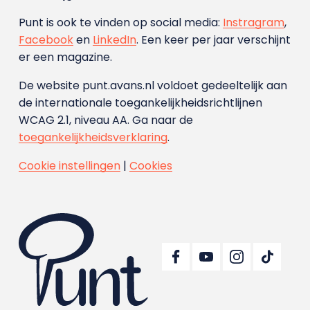
Punt is ook te vinden op social media:
Instragram
,
Facebook
en
LinkedIn
. Een keer per jaar verschijnt
er een magazine.
De website punt.avans.nl voldoet gedeeltelijk aan
de internationale toegankelijkheidsrichtlijnen
WCAG 2.1, niveau AA. Ga naar de
toegankelijkheidsverklaring
.
Cookie instellingen
|
Cookies