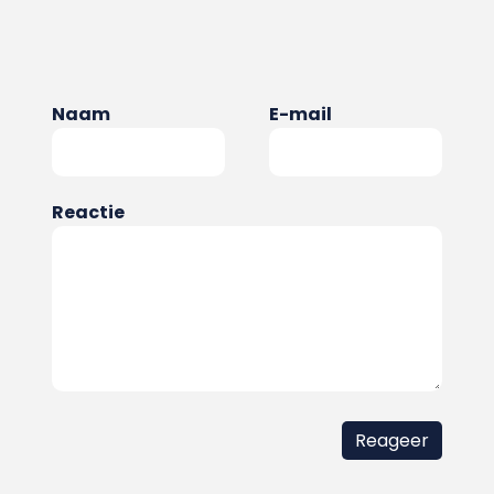
Naam
E-mail
Reactie