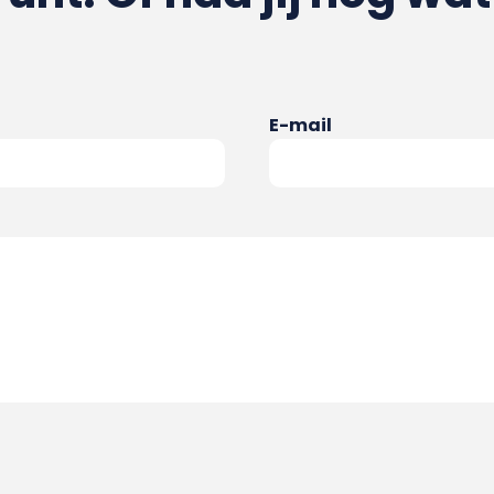
E-mail