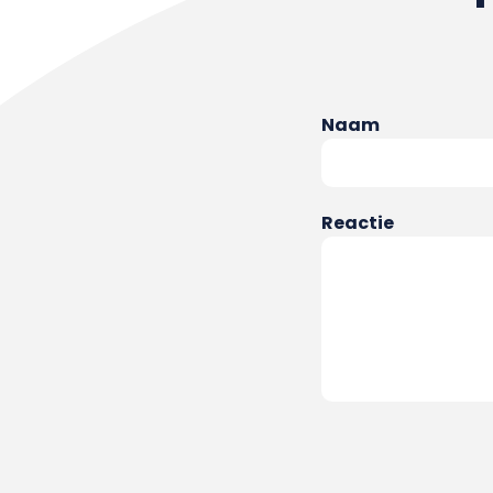
Naam
Reactie