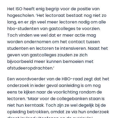
Het ISO heeft enig begrip voor de positie van
hogescholen. ‘Het lectoraat bestaat nog niet zo
lang, en er zijn veel meer lectoren nodig om alle
hbo-studenten van gastcolleges te voorzien.
Toch vinden we wel dat er meer actie mag
worden ondernomen om het contact tussen
studenten en lectoren te intensiveren. Naast het
geven van gastcolleges zouden ze zich
bijvoorbeeld meer kunnen bemoeien met
afstudeeropdrachten.’
Een woordvoerder van de HBO-raad zegt dat het
onderzoek in ieder geval aanleiding is om nog
eens te kijken naar de voorlichting rondom de
lectoren. ‘Maar voor de collegebanken staan is
niet hun kerntaak. Toch zijn ze wel degelijk bij de
opleiding betrokken, omdat ze via hun onderzoek