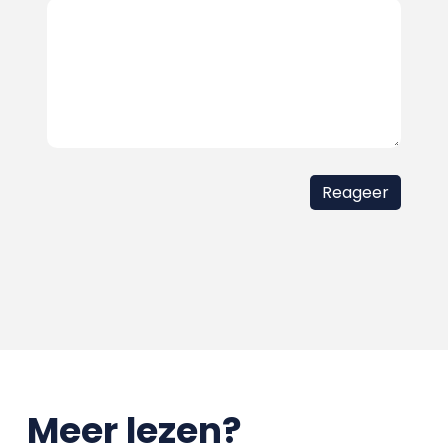
Meer lezen?