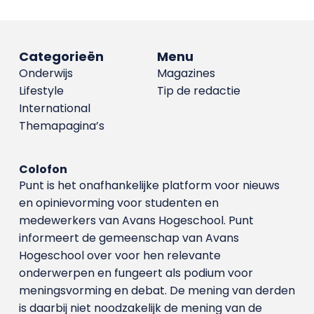
Categorieën
Menu
Onderwijs
Magazines
Lifestyle
Tip de redactie
International
Themapagina’s
Colofon
Punt is het onafhankelijke platform voor nieuws
en opinievorming voor studenten en
medewerkers van Avans Hoge­school. Punt
informeert de gemeenschap van Avans
Hogeschool over voor hen relevante
onderwerpen en fungeert als podium voor
meningsvorming en debat. De mening van derden
is daarbij niet noodzakelijk de mening van de