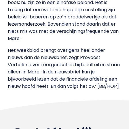
boos; nu zijn ze in een eindfase beland. Het is
treurig dat een wetenschappelijke instelling zijn
beleid wil baseren op zo’n broddelwerkje als dat
lezersonderzoek. Bovendien stond daarin dat er
niets mis was met de verschijningsfrequentie van
Mare.’
Het weekblad brengt overigens heel ander
nieuws dan de nieuwsbrief, zegt Provoost.
Verhalen over reorganisaties bij faculteiten staan
alleen in Mare. ‘In de nieuwsbrief kun je
bijvoorbeeld lezen dat de financiële afdeling een
nieuw hoofd heeft. En dan volgt het cv.’ [BB/HOP]