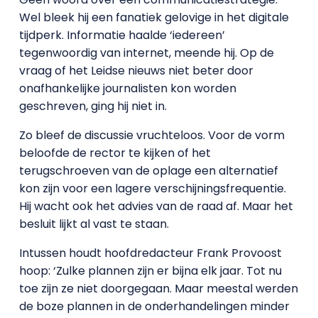
Wel bleek hij een fanatiek gelovige in het digitale
tijdperk. Informatie haalde ‘iedereen’
tegenwoordig van internet, meende hij. Op de
vraag of het Leidse nieuws niet beter door
onafhankelijke journalisten kon worden
geschreven, ging hij niet in.
Zo bleef de discussie vruchteloos. Voor de vorm
beloofde de rector te kijken of het
terugschroeven van de oplage een alternatief
kon zijn voor een lagere verschijningsfrequentie.
Hij wacht ook het advies van de raad af. Maar het
besluit lijkt al vast te staan.
Intussen houdt hoofdredacteur Frank Provoost
hoop: ‘Zulke plannen zijn er bijna elk jaar. Tot nu
toe zijn ze niet doorgegaan. Maar meestal werden
de boze plannen in de onderhandelingen minder