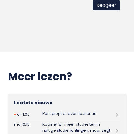
Meer lezen?
Laatste nieuws
Punt piept er even tussenuit
di 11:00
ma 10:15
Kabinet wil meer studenten in
nuttige studierichtingen, maar zegt