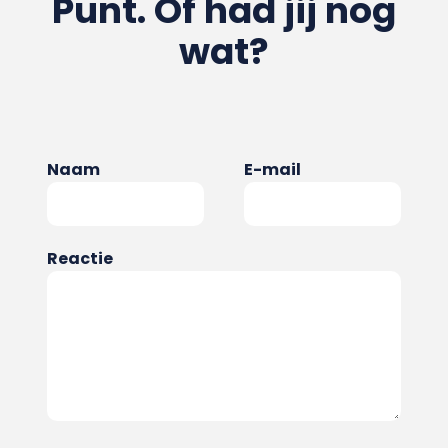
Punt. Of had jij nog
wat?
Naam
E-mail
Reactie