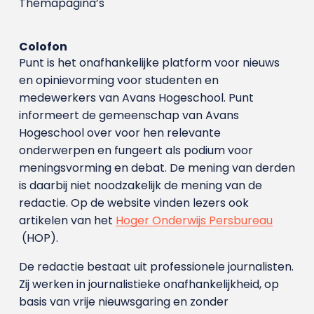
Themapagina’s
Colofon
Punt is het onafhankelijke platform voor nieuws
en opinievorming voor studenten en
medewerkers van Avans Hoge­school. Punt
informeert de gemeenschap van Avans
Hogeschool over voor hen relevante
onderwerpen en fungeert als podium voor
meningsvorming en debat. De mening van derden
is daarbij niet noodzakelijk de mening van de
redactie. Op de website vinden lezers ook
artikelen van het
Hoger Onderwijs Persbureau
(HOP).
De redactie bestaat uit professionele journalisten.
Zij werken in journalistieke onafhankelijkheid, op
basis van vrije nieuwsgaring en zonder