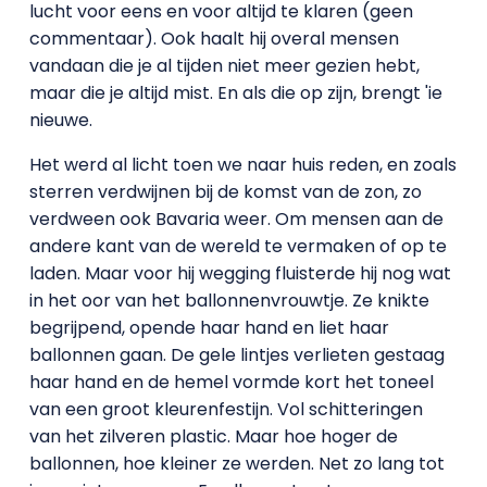
lucht voor eens en voor altijd te klaren (geen
commentaar). Ook haalt hij overal mensen
vandaan die je al tijden niet meer gezien hebt,
maar die je altijd mist. En als die op zijn, brengt 'ie
nieuwe.
Het werd al licht toen we naar huis reden, en zoals
sterren verdwijnen bij de komst van de zon, zo
verdween ook Bavaria weer. Om mensen aan de
andere kant van de wereld te vermaken of op te
laden. Maar voor hij wegging fluisterde hij nog wat
in het oor van het ballonnenvrouwtje. Ze knikte
begrijpend, opende haar hand en liet haar
ballonnen gaan. De gele lintjes verlieten gestaag
haar hand en de hemel vormde kort het toneel
van een groot kleurenfestijn. Vol schitteringen
van het zilveren plastic. Maar hoe hoger de
ballonnen, hoe kleiner ze werden. Net zo lang tot