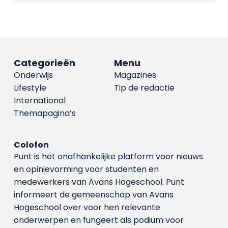
Categorieën
Menu
Onderwijs
Magazines
Lifestyle
Tip de redactie
International
Themapagina’s
Colofon
Punt is het onafhankelijke platform voor nieuws
en opinievorming voor studenten en
medewerkers van Avans Hoge­school. Punt
informeert de gemeenschap van Avans
Hogeschool over voor hen relevante
onderwerpen en fungeert als podium voor