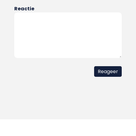
Reactie