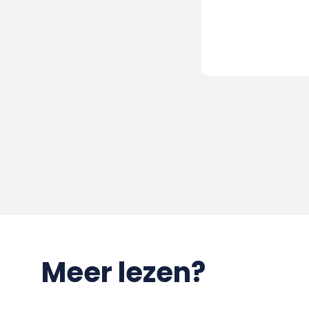
Meer lezen?