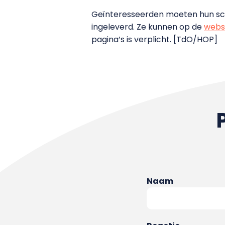
Geïnteresseerden moeten hun scrip
ingeleverd. Ze kunnen op de
webs
pagina’s is verplicht. [TdO/HOP]
Naam