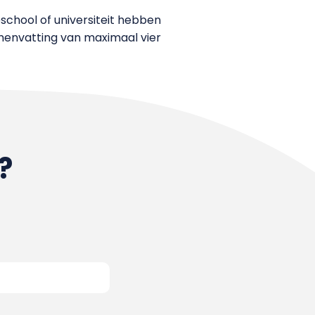
school of universiteit hebben
menvatting van maximaal vier
?