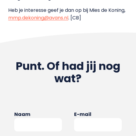
Heb je interesse geef je dan op bij Mies de Koning,
mmp.dekoning@avans.nl
. [CB]
Punt. Of had jij nog
wat?
Naam
E-mail