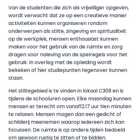
Van de studenten die zich als vrijwilliger opgeven,
wordt verwacht dat ze op een creatieve manier
activiteiten kunnen organiseren rondom
onderwerpen als stilte, zingeving en spiritualiteit
op de werkplek, mensen enthousiast kunnen
maken voor het gebruik van de ruimte en zorg
dragen voor naleving van de spelregels voor het
gebruik. In overleg met de opleiding wordt
bekeken of hier studiepunten tegenover kunnen
staan.
Het stiltegebied is te vinden in lokaal C309 en is
tijdens de schooluren open. Elke maandag kunnen
mensen er terecht om vanaf12.17 uur tien minuten
te relaxen. Mensen mogen dan een gedicht of
schilderij meenemen waarop iedereen zich kan
focussen. De ruimte is op andere tijden bedoeld
om gewoon rustig te zitten of te bidden.