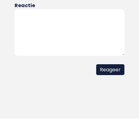
Reactie