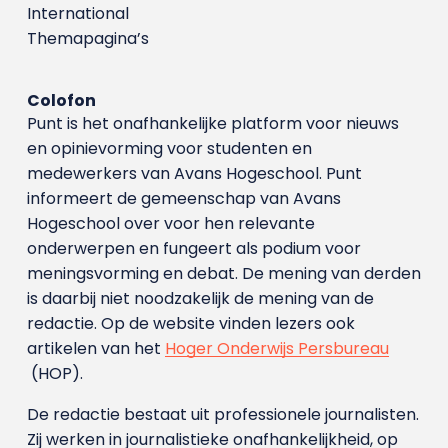
International
Themapagina’s
Colofon
Punt is het onafhankelijke platform voor nieuws
en opinievorming voor studenten en
medewerkers van Avans Hoge­school. Punt
informeert de gemeenschap van Avans
Hogeschool over voor hen relevante
onderwerpen en fungeert als podium voor
meningsvorming en debat. De mening van derden
is daarbij niet noodzakelijk de mening van de
redactie. Op de website vinden lezers ook
artikelen van het
Hoger Onderwijs Persbureau
(HOP).
De redactie bestaat uit professionele journalisten.
Zij werken in journalistieke onafhankelijkheid, op