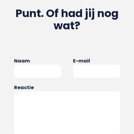
Punt. Of had jij nog
wat?
Naam
E-mail
Reactie