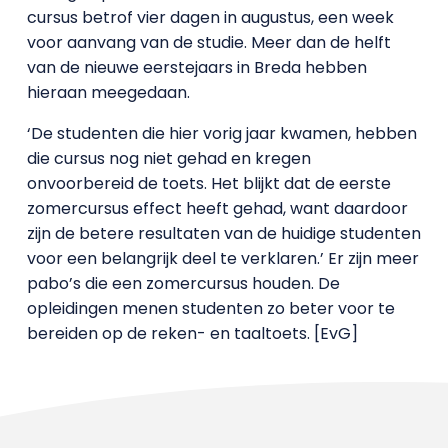
cursus betrof vier dagen in augustus, een week
voor aanvang van de studie. Meer dan de helft
van de nieuwe eerstejaars in Breda hebben
hieraan meegedaan.
‘De studenten die hier vorig jaar kwamen, hebben
die cursus nog niet gehad en kregen
onvoorbereid de toets. Het blijkt dat de eerste
zomercursus effect heeft gehad, want daardoor
zijn de betere resultaten van de huidige studenten
voor een belangrijk deel te verklaren.’ Er zijn meer
pabo’s die een zomercursus houden. De
opleidingen menen studenten zo beter voor te
bereiden op de reken- en taaltoets. [EvG]