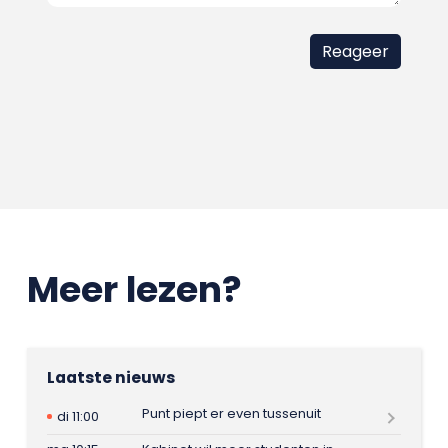
Meer lezen?
Laatste nieuws
Punt piept er even tussenuit
di 11:00