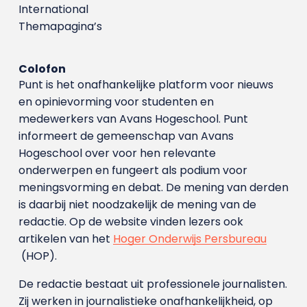
International
Themapagina’s
Colofon
Punt is het onafhankelijke platform voor nieuws
en opinievorming voor studenten en
medewerkers van Avans Hoge­school. Punt
informeert de gemeenschap van Avans
Hogeschool over voor hen relevante
onderwerpen en fungeert als podium voor
meningsvorming en debat. De mening van derden
is daarbij niet noodzakelijk de mening van de
redactie. Op de website vinden lezers ook
artikelen van het
Hoger Onderwijs Persbureau
(HOP).
De redactie bestaat uit professionele journalisten.
Zij werken in journalistieke onafhankelijkheid, op