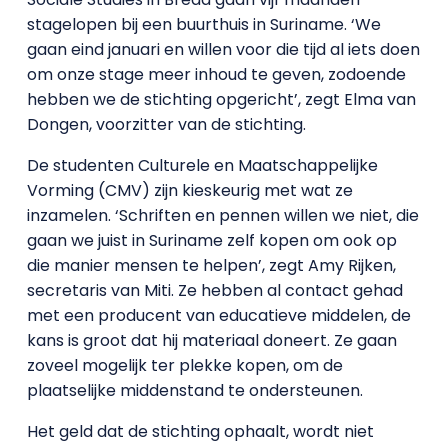
stagelopen bij een buurthuis in Suriname. ‘We
gaan eind januari en willen voor die tijd al iets doen
om onze stage meer inhoud te geven, zodoende
hebben we de stichting opgericht’, zegt Elma van
Dongen, voorzitter van de stichting.
De studenten Culturele en Maatschappelijke
Vorming (CMV) zijn kieskeurig met wat ze
inzamelen. ‘Schriften en pennen willen we niet, die
gaan we juist in Suriname zelf kopen om ook op
die manier mensen te helpen’, zegt Amy Rijken,
secretaris van Miti. Ze hebben al contact gehad
met een producent van educatieve middelen, de
kans is groot dat hij materiaal doneert. Ze gaan
zoveel mogelijk ter plekke kopen, om de
plaatselijke middenstand te ondersteunen.
Het geld dat de stichting ophaalt, wordt niet