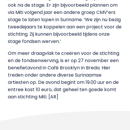
ook na de stage. Er zijn bijvoorbeeld plannen om
via Miti volgend jaar een andere groep CMV’ers
stage te laten lopen in Suriname. ‘We zijn nu bezig
tweedejaars te koppelen aan een project voor de
stichting. Zij kunnen bijvoorbeeld tijdens onze
stage fondsen werven.’
Om meer draagvlak te creëren voor de stichting
en de fondsenwerving, is er op 27 november een
benefietavond in Café Brooklyn in Breda. Hier
treden onder andere diverse Surinaamse
artiesten op. De avond begint om 19.00 uur en de
entree kost 10 euro, dat geheel ten goede komt
aan stichting Miti. [AR]