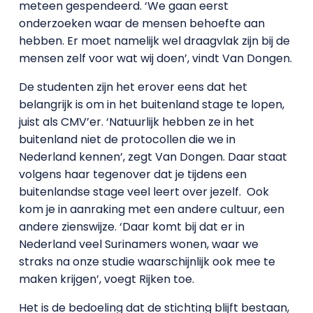
meteen gespendeerd. ‘We gaan eerst
onderzoeken waar de mensen behoefte aan
hebben. Er moet namelijk wel draagvlak zijn bij de
mensen zelf voor wat wij doen’, vindt Van Dongen.
De studenten zijn het erover eens dat het
belangrijk is om in het buitenland stage te lopen,
juist als CMV’er. ‘Natuurlijk hebben ze in het
buitenland niet de protocollen die we in
Nederland kennen’, zegt Van Dongen. Daar staat
volgens haar tegenover dat je tijdens een
buitenlandse stage veel leert over jezelf. Ook
kom je in aanraking met een andere cultuur, een
andere zienswijze. ‘Daar komt bij dat er in
Nederland veel Surinamers wonen, waar we
straks na onze studie waarschijnlijk ook mee te
maken krijgen’, voegt Rijken toe.
Het is de bedoeling dat de stichting blijft bestaan,