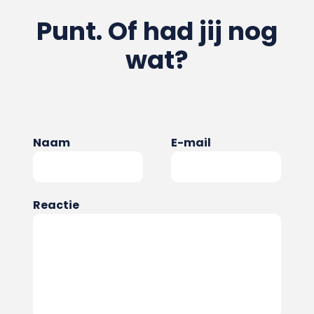
Punt. Of had jij nog
wat?
Naam
E-mail
Reactie