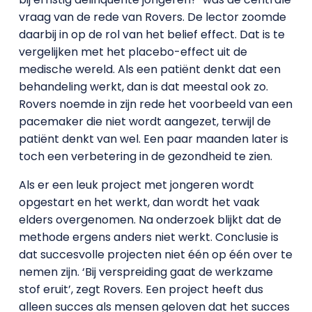
vraag van de rede van Rovers. De lector zoomde
daarbij in op de rol van het belief effect. Dat is te
vergelijken met het placebo-effect uit de
medische wereld. Als een patiënt denkt dat een
behandeling werkt, dan is dat meestal ook zo.
Rovers noemde in zijn rede het voorbeeld van een
pacemaker die niet wordt aangezet, terwijl de
patiënt denkt van wel. Een paar maanden later is
toch een verbetering in de gezondheid te zien.
Als er een leuk project met jongeren wordt
opgestart en het werkt, dan wordt het vaak
elders overgenomen. Na onderzoek blijkt dat de
methode ergens anders niet werkt. Conclusie is
dat succesvolle projecten niet één op één over te
nemen zijn. ‘Bij verspreiding gaat de werkzame
stof eruit’, zegt Rovers. Een project heeft dus
alleen succes als mensen geloven dat het succes