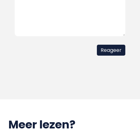
Meer lezen?