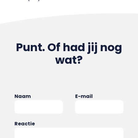
Punt. Of had jij nog
wat?
Naam
E-mail
Reactie