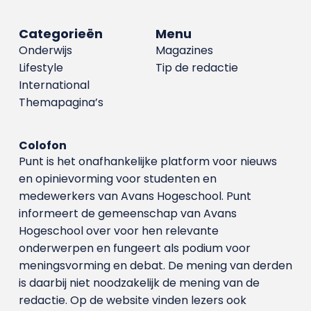
Categorieën
Menu
Onderwijs
Magazines
Lifestyle
Tip de redactie
International
Themapagina’s
Colofon
Punt is het onafhankelijke platform voor nieuws
en opinievorming voor studenten en
medewerkers van Avans Hoge­school. Punt
informeert de gemeenschap van Avans
Hogeschool over voor hen relevante
onderwerpen en fungeert als podium voor
meningsvorming en debat. De mening van derden
is daarbij niet noodzakelijk de mening van de
redactie. Op de website vinden lezers ook