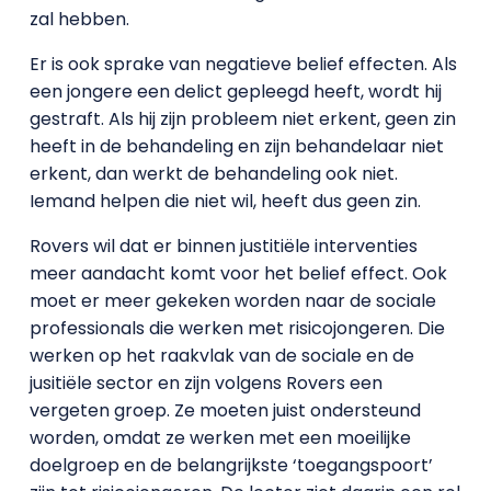
zal hebben.
Er is ook sprake van negatieve belief effecten. Als
een jongere een delict gepleegd heeft, wordt hij
gestraft. Als hij zijn probleem niet erkent, geen zin
heeft in de behandeling en zijn behandelaar niet
erkent, dan werkt de behandeling ook niet.
Iemand helpen die niet wil, heeft dus geen zin.
Rovers wil dat er binnen justitiële interventies
meer aandacht komt voor het belief effect. Ook
moet er meer gekeken worden naar de sociale
professionals die werken met risicojongeren. Die
werken op het raakvlak van de sociale en de
jusitiële sector en zijn volgens Rovers een
vergeten groep. Ze moeten juist ondersteund
worden, omdat ze werken met een moeilijke
doelgroep en de belangrijkste ‘toegangspoort’