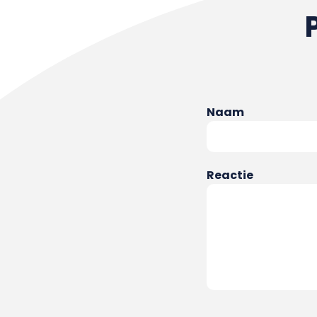
Naam
Reactie