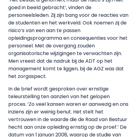
goed in beeld gebracht’, vinden de
personeelsleden. Zij zijn bang voor de reacties van
de studenten en het werkveld. Ook noemen zij de
risico’s van een aan te passen
opleidingsprogramma en consequenties voor het
personeel. Met de overgang zouden
organisatorische wijzigingen te verwachten zijn.
Men vreest dat de nadruk bij de ADT op het
management komt te liggen, bij de AGZ was dat
het zorgaspect.
In de brief wordt gesproken over ernstige
teleurstelling ten aanzien van het gelopen
proces. ‘Zo veel kansen waren er aanwezig en ons
inziens zijn er weinig benut. Het stelt het
vertrouwen in de waarde die de Raad van Bestuur
hecht aan onze opleiding ernstig op de proef.’ De
datum van 1 januari 2008, waarop de studie van