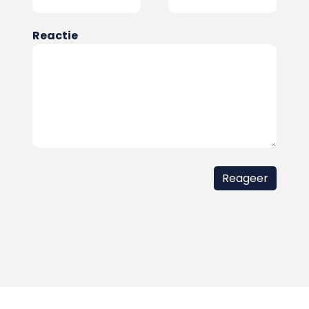
Reactie