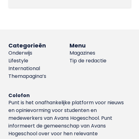
Categorieën
Menu
Onderwijs
Magazines
Lifestyle
Tip de redactie
International
Themapagina’s
Colofon
Punt is het onafhankelijke platform voor nieuws
en opinievorming voor studenten en
medewerkers van Avans Hoge­school. Punt
informeert de gemeenschap van Avans
Hogeschool over voor hen relevante