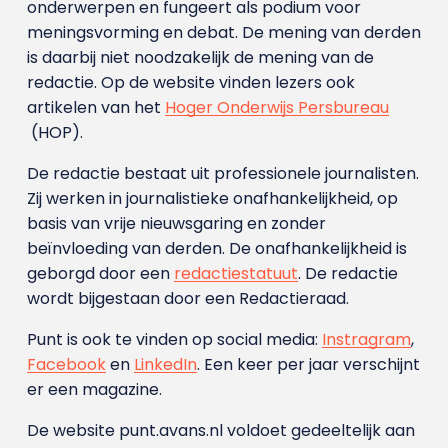
onderwerpen en fungeert als podium voor
meningsvorming en debat. De mening van derden
is daarbij niet noodzakelijk de mening van de
redactie. Op de website vinden lezers ook
artikelen van het
Hoger Onderwijs Persbureau
(HOP).
De redactie bestaat uit professionele journalisten.
Zij werken in journalistieke onafhankelijkheid, op
basis van vrije nieuwsgaring en zonder
beïnvloeding van derden. De onafhankelijkheid is
geborgd door een
redactiestatuut
. De redactie
wordt bijgestaan door een Redactieraad.
Punt is ook te vinden op social media:
Instragram
,
Facebook
en
LinkedIn
. Een keer per jaar verschijnt
er een magazine.
De website punt.avans.nl voldoet gedeeltelijk aan