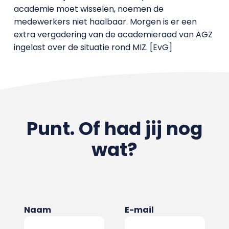
academie moet wisselen, noemen de
medewerkers niet haalbaar. Morgen is er een
extra vergadering van de academieraad van AGZ
ingelast over de situatie rond MIZ. [EvG]
Punt. Of had jij nog
wat?
Naam
E-mail