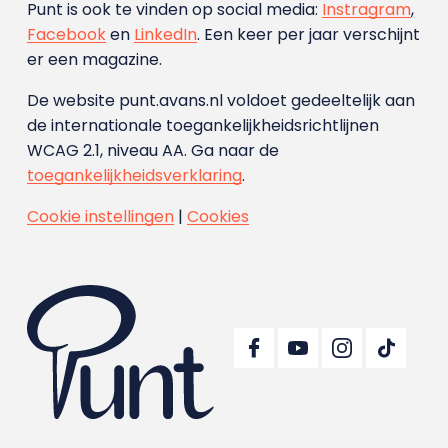
Punt is ook te vinden op social media:
Instragram
,
Facebook
en
LinkedIn
. Een keer per jaar verschijnt
er een magazine.
De website punt.avans.nl voldoet gedeeltelijk aan
de internationale toegankelijkheidsrichtlijnen
WCAG 2.1, niveau AA. Ga naar de
toegankelijkheidsverklaring
.
Cookie instellingen
|
Cookies