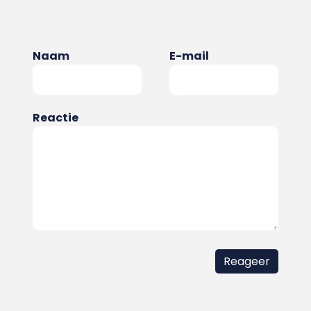
Naam
E-mail
Reactie