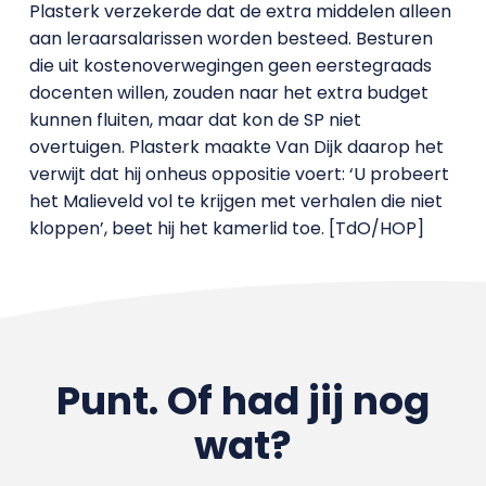
Plasterk verzekerde dat de extra middelen alleen
aan leraarsalarissen worden besteed. Besturen
die uit kostenoverwegingen geen eerstegraads
docenten willen, zouden naar het extra budget
kunnen fluiten, maar dat kon de SP niet
overtuigen. Plasterk maakte Van Dijk daarop het
verwijt dat hij onheus oppositie voert: ‘U probeert
het Malieveld vol te krijgen met verhalen die niet
kloppen’, beet hij het kamerlid toe. [TdO/HOP]
Punt. Of had jij nog
wat?