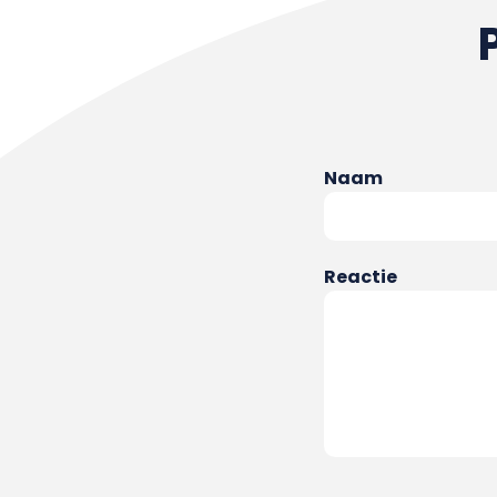
Naam
Reactie