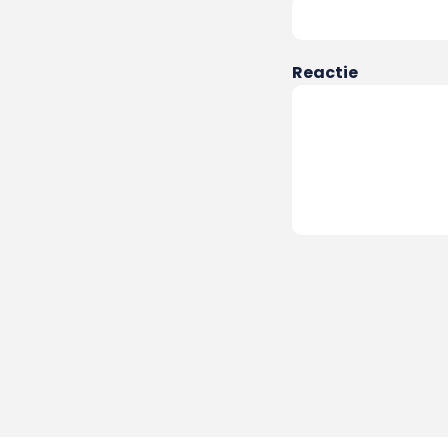
Reactie