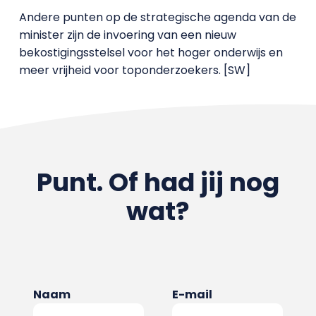
Andere punten op de strategische agenda van de
minister zijn de invoering van een nieuw
bekostigingsstelsel voor het hoger onderwijs en
meer vrijheid voor toponderzoekers. [SW]
Punt. Of had jij nog
wat?
Naam
E-mail