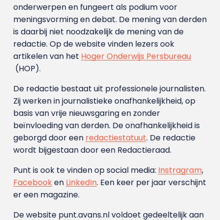
onderwerpen en fungeert als podium voor
meningsvorming en debat. De mening van derden
is daarbij niet noodzakelijk de mening van de
redactie. Op de website vinden lezers ook
artikelen van het
Hoger Onderwijs Persbureau
(HOP).
De redactie bestaat uit professionele journalisten.
Zij werken in journalistieke onafhankelijkheid, op
basis van vrije nieuwsgaring en zonder
beïnvloeding van derden. De onafhankelijkheid is
geborgd door een
redactiestatuut
. De redactie
wordt bijgestaan door een Redactieraad.
Punt is ook te vinden op social media:
Instragram
,
Facebook
en
LinkedIn
. Een keer per jaar verschijnt
er een magazine.
De website punt.avans.nl voldoet gedeeltelijk aan