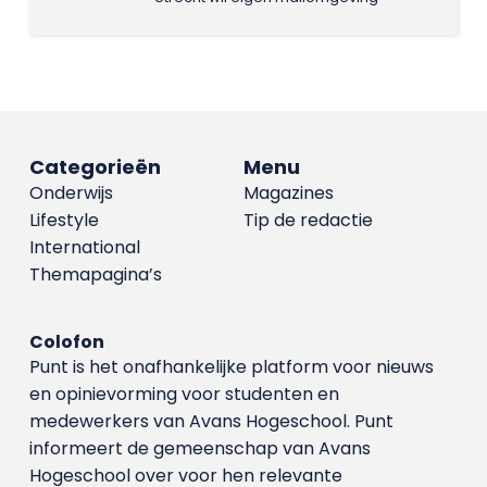
Categorieën
Menu
Onderwijs
Magazines
Lifestyle
Tip de redactie
International
Themapagina’s
Colofon
Punt is het onafhankelijke platform voor nieuws
en opinievorming voor studenten en
medewerkers van Avans Hoge­school. Punt
informeert de gemeenschap van Avans
Hogeschool over voor hen relevante