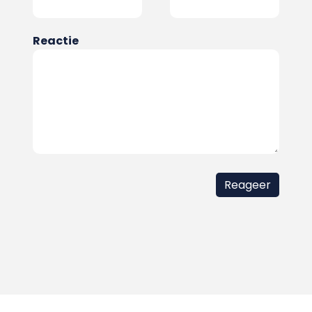
Reactie