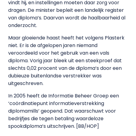
vindt hij, en instellingen moeten daar zorg voor
dragen. De minister bepleit een landelijk register
van diploma’s. Daarvan wordt de haalbaarheid al
onderzocht.
Maar gloeiende haast heeft het volgens Plasterk
niet. Er is de afgelopen jaren niemand
veroordeeld voor het gebruik van een vals
diploma. Vorig jaar bleek uit een steekproef dat
slechts 0,02 procent van de diploma’s door een
dubieuze buitenlandse verstrekker was
uitgeschreven.
In 2005 heeft de Informatie Beheer Groep een
‘coördinatiepunt informatieverstrekking
diplomamills’ geopend. Dat waarschuwt voor
bedrijfjes die tegen betaling waardeloze
spookdiploma’s uitschrijven. [BB/HOP]