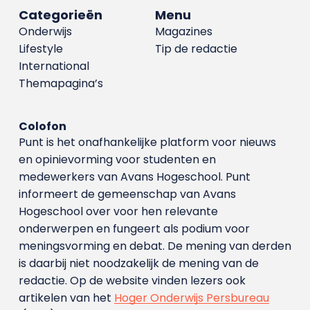
Categorieën
Menu
Onderwijs
Magazines
Lifestyle
Tip de redactie
International
Themapagina’s
Colofon
Punt is het onafhankelijke platform voor nieuws
en opinievorming voor studenten en
medewerkers van Avans Hoge­school. Punt
informeert de gemeenschap van Avans
Hogeschool over voor hen relevante
onderwerpen en fungeert als podium voor
meningsvorming en debat. De mening van derden
is daarbij niet noodzakelijk de mening van de
redactie. Op de website vinden lezers ook
artikelen van het
Hoger Onderwijs Persbureau