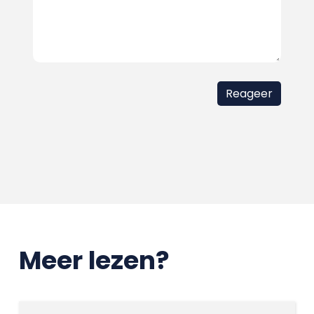
Meer lezen?