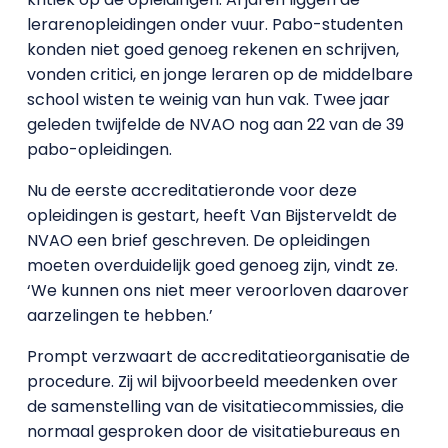
lerarenopleidingen onder vuur. Pabo-studenten
konden niet goed genoeg rekenen en schrijven,
vonden critici, en jonge leraren op de middelbare
school wisten te weinig van hun vak. Twee jaar
geleden twijfelde de NVAO nog aan 22 van de 39
pabo-opleidingen.
Nu de eerste accreditatieronde voor deze
opleidingen is gestart, heeft Van Bijsterveldt de
NVAO een brief geschreven. De opleidingen
moeten overduidelijk goed genoeg zijn, vindt ze.
‘We kunnen ons niet meer veroorloven daarover
aarzelingen te hebben.’
Prompt verzwaart de accreditatieorganisatie de
procedure. Zij wil bijvoorbeeld meedenken over
de samenstelling van de visitatiecommissies, die
normaal gesproken door de visitatiebureaus en