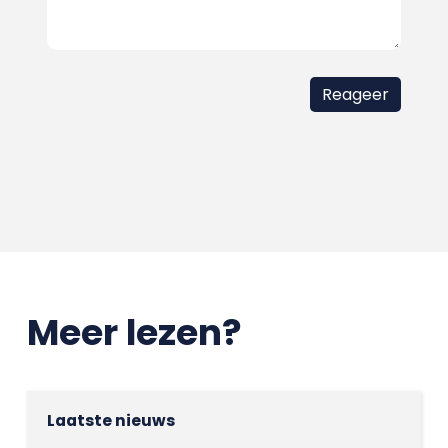
Meer lezen?
Laatste nieuws