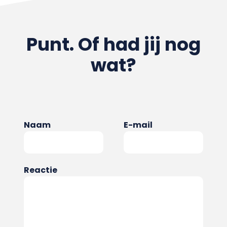
Punt. Of had jij nog
wat?
Naam
E-mail
Reactie