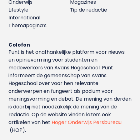
Onderwijs
Magazines
Lifestyle
Tip de redactie
International
Themapagina’s
Colofon
Punt is het onafhankelijke platform voor nieuws
en opinievorming voor studenten en
medewerkers van Avans Hoge­school. Punt
informeert de gemeenschap van Avans
Hogeschool over voor hen relevante
onderwerpen en fungeert als podium voor
meningsvorming en debat. De mening van derden
is daarbij niet noodzakelijk de mening van de
redactie. Op de website vinden lezers ook
artikelen van het
Hoger Onderwijs Persbureau
(HOP).