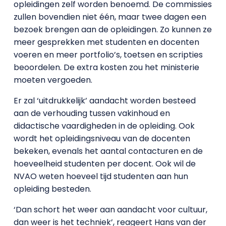
opleidingen zelf worden benoemd. De commissies
zullen bovendien niet één, maar twee dagen een
bezoek brengen aan de opleidingen. Zo kunnen ze
meer gesprekken met studenten en docenten
voeren en meer portfolio’s, toetsen en scripties
beoordelen. De extra kosten zou het ministerie
moeten vergoeden.
Er zal ‘uitdrukkelijk’ aandacht worden besteed
aan de verhouding tussen vakinhoud en
didactische vaardigheden in de opleiding. Ook
wordt het opleidingsniveau van de docenten
bekeken, evenals het aantal contacturen en de
hoeveelheid studenten per docent. Ook wil de
NVAO weten hoeveel tijd studenten aan hun
opleiding besteden.
‘Dan schort het weer aan aandacht voor cultuur,
dan weer is het techniek’, reageert Hans van der