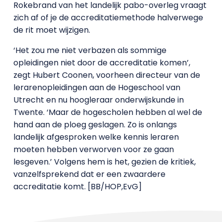
Rokebrand van het landelijk pabo-overleg vraagt
zich af of je de accreditatiemethode halverwege
de rit moet wijzigen.
‘Het zou me niet verbazen als sommige
opleidingen niet door de accreditatie komen’,
zegt Hubert Coonen, voorheen directeur van de
lerarenopleidingen aan de Hogeschool van
Utrecht en nu hoogleraar onderwijskunde in
Twente. ‘Maar de hogescholen hebben al wel de
hand aan de ploeg geslagen. Zo is onlangs
landelijk afgesproken welke kennis leraren
moeten hebben verworven voor ze gaan
lesgeven.’ Volgens hem is het, gezien de kritiek,
vanzelfsprekend dat er een zwaardere
accreditatie komt. [BB/HOP,EvG]