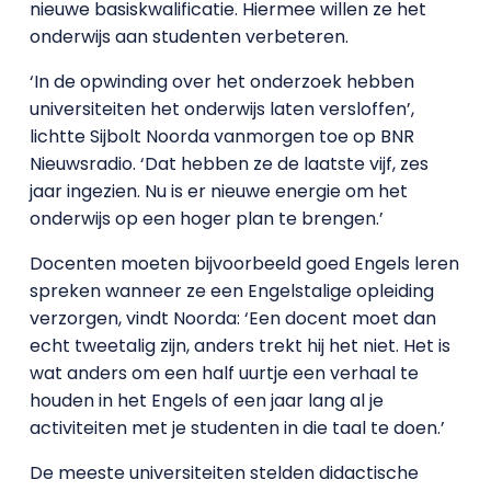
nieuwe basiskwalificatie. Hiermee willen ze het
onderwijs aan studenten verbeteren.
‘In de opwinding over het onderzoek hebben
universiteiten het onderwijs laten versloffen’,
lichtte Sijbolt Noorda vanmorgen toe op BNR
Nieuwsradio. ‘Dat hebben ze de laatste vijf, zes
jaar ingezien. Nu is er nieuwe energie om het
onderwijs op een hoger plan te brengen.’
Docenten moeten bijvoorbeeld goed Engels leren
spreken wanneer ze een Engelstalige opleiding
verzorgen, vindt Noorda: ‘Een docent moet dan
echt tweetalig zijn, anders trekt hij het niet. Het is
wat anders om een half uurtje een verhaal te
houden in het Engels of een jaar lang al je
activiteiten met je studenten in die taal te doen.’
De meeste universiteiten stelden didactische