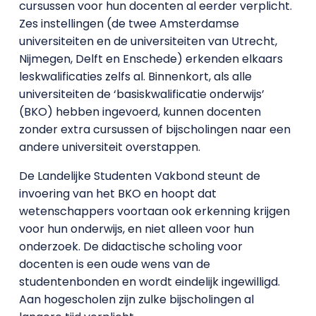
cursussen voor hun docenten al eerder verplicht.
Zes instellingen (de twee Amsterdamse
universiteiten en de universiteiten van Utrecht,
Nijmegen, Delft en Enschede) erkenden elkaars
leskwalificaties zelfs al. Binnenkort, als alle
universiteiten de ‘basiskwalificatie onderwijs’
(BKO) hebben ingevoerd, kunnen docenten
zonder extra cursussen of bijscholingen naar een
andere universiteit overstappen.
De Landelijke Studenten Vakbond steunt de
invoering van het BKO en hoopt dat
wetenschappers voortaan ook erkenning krijgen
voor hun onderwijs, en niet alleen voor hun
onderzoek. De didactische scholing voor
docenten is een oude wens van de
studentenbonden en wordt eindelijk ingewilligd.
Aan hogescholen zijn zulke bijscholingen al