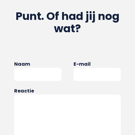
Punt. Of had jij nog
wat?
Naam
E-mail
Reactie