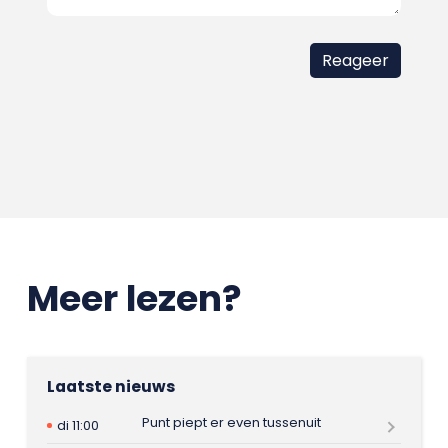
Meer lezen?
Laatste nieuws
Punt piept er even tussenuit
di 11:00