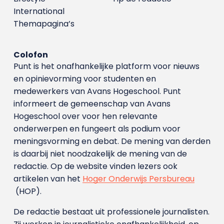
International
Themapagina’s
Colofon
Punt is het onafhankelijke platform voor nieuws
en opinievorming voor studenten en
medewerkers van Avans Hoge­school. Punt
informeert de gemeenschap van Avans
Hogeschool over voor hen relevante
onderwerpen en fungeert als podium voor
meningsvorming en debat. De mening van derden
is daarbij niet noodzakelijk de mening van de
redactie. Op de website vinden lezers ook
artikelen van het
Hoger Onderwijs Persbureau
(HOP).
De redactie bestaat uit professionele journalisten.