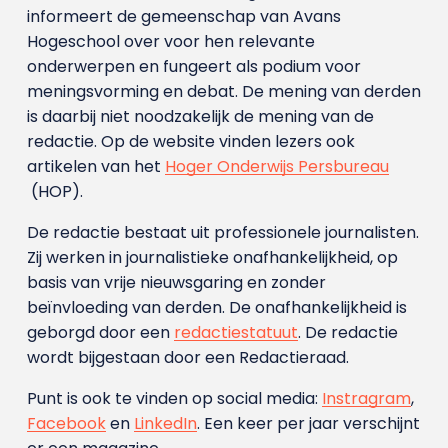
informeert de gemeenschap van Avans
Hogeschool over voor hen relevante
onderwerpen en fungeert als podium voor
meningsvorming en debat. De mening van derden
is daarbij niet noodzakelijk de mening van de
redactie. Op de website vinden lezers ook
artikelen van het
Hoger Onderwijs Persbureau
(HOP).
De redactie bestaat uit professionele journalisten.
Zij werken in journalistieke onafhankelijkheid, op
basis van vrije nieuwsgaring en zonder
beïnvloeding van derden. De onafhankelijkheid is
geborgd door een
redactiestatuut
. De redactie
wordt bijgestaan door een Redactieraad.
Punt is ook te vinden op social media:
Instragram
,
Facebook
en
LinkedIn
. Een keer per jaar verschijnt