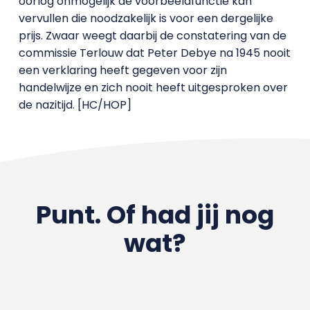
oorlog onmogelijk de voorbeeldfunctie kan
vervullen die noodzakelijk is voor een dergelijke
prijs. Zwaar weegt daarbij de constatering van de
commissie Terlouw dat Peter Debye na 1945 nooit
een verklaring heeft gegeven voor zijn
handelwijze en zich nooit heeft uitgesproken over
de nazitijd. [HC/HOP]
Punt. Of had jij nog
wat?