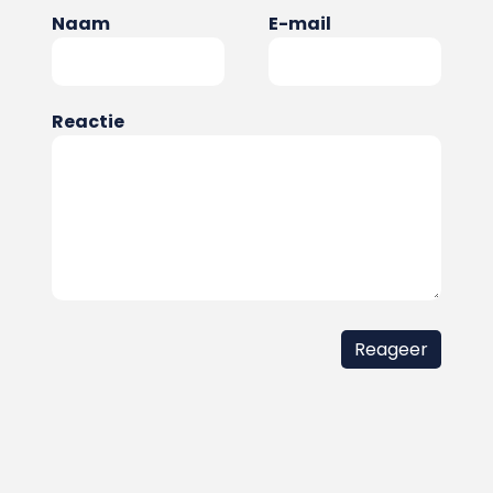
Naam
E-mail
Reactie