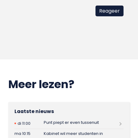
Meer lezen?
Laatste nieuws
Punt piept er even tussenuit
di 11:00
ma 10:15
Kabinet wil meer studenten in