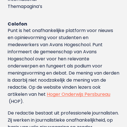
Themapagina’s
Colofon
Punt is het onafhankelijke platform voor nieuws
en opinievorming voor studenten en
medewerkers van Avans Hoge­school. Punt
informeert de gemeenschap van Avans
Hogeschool over voor hen relevante
onderwerpen en fungeert als podium voor
meningsvorming en debat. De mening van derden
is daarbij niet noodzakelijk de mening van de
redactie. Op de website vinden lezers ook
artikelen van het
Hoger Onderwijs Persbureau
(HOP).
De redactie bestaat uit professionele journalisten.
Zij werken in journalistieke onafhankelijkheid, op