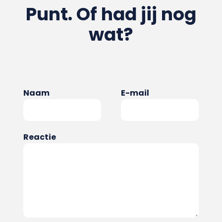
Punt. Of had jij nog
wat?
Naam
E-mail
Reactie