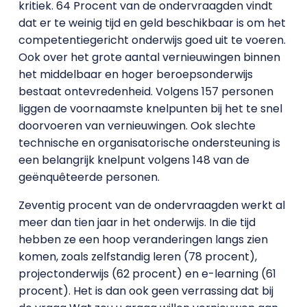
kritiek. 64 Procent van de ondervraagden vindt
dat er te weinig tijd en geld beschikbaar is om het
competentiegericht onderwijs goed uit te voeren.
Ook over het grote aantal vernieuwingen binnen
het middelbaar en hoger beroepsonderwijs
bestaat ontevredenheid. Volgens 157 personen
liggen de voornaamste knelpunten bij het te snel
doorvoeren van vernieuwingen. Ook slechte
technische en organisatorische ondersteuning is
een belangrijk knelpunt volgens 148 van de
geënquêteerde personen.
Zeventig procent van de ondervraagden werkt al
meer dan tien jaar in het onderwijs. In die tijd
hebben ze een hoop veranderingen langs zien
komen, zoals zelfstandig leren (78 procent),
projectonderwijs (62 procent) en e-learning (61
procent). Het is dan ook geen verrassing dat bij