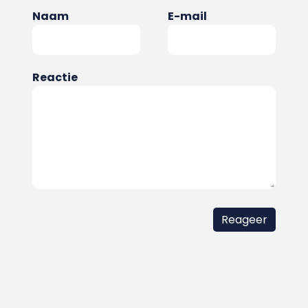
Naam
E-mail
Reactie