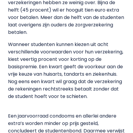
verzekeringen hebben ze weinig over. Bijna de
helft (45 procent) wil er hooguit tien euro extra
voor betalen. Meer dan de helft van de studenten
laat overigens zijn ouders de zorgverzekering
betalen.
Wanneer studenten kunnen kiezen uit acht
verschillende voorwaarden voor hun verzekering,
kiest veertig procent voor korting op de
basispremie. Een kwart geeft de voorkeur aan de
vrije keuze van huisarts, tandarts en ziekenhuis.
Nog eens een kwart wil graag dat de verzekering
de rekeningen rechtstreeks betaalt zonder dat
de student hoeft voor te schieten.
Een jaarvoorraad condooms en allerlei andere
extra’s worden minder op prijs gesteld,
concludeert de studentenbond. Daarmee verwijst