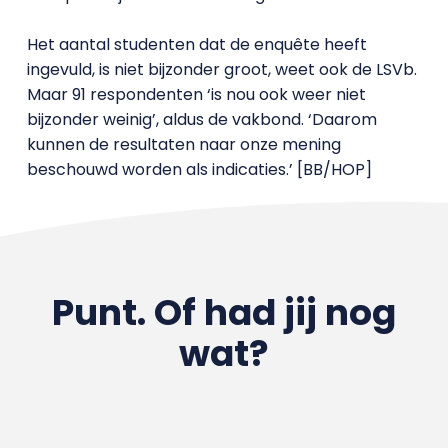
Het aantal studenten dat de enquête heeft
ingevuld, is niet bijzonder groot, weet ook de LSVb.
Maar 91 respondenten ‘is nou ook weer niet
bijzonder weinig’, aldus de vakbond. ‘Daarom
kunnen de resultaten naar onze mening
beschouwd worden als indicaties.’ [BB/HOP]
Punt. Of had jij nog
wat?