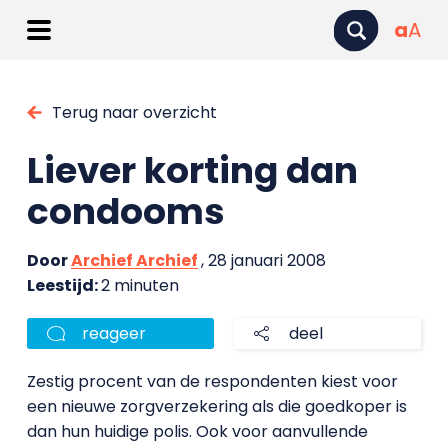
a
A
Terug naar overzicht
Liever korting dan
condooms
Door
Archief Archief
, 28 januari 2008
Leestijd:
2 minuten
reageer
deel
Zestig procent van de respondenten kiest voor
een nieuwe zorgverzekering als die goedkoper is
dan hun huidige polis. Ook voor aanvullende