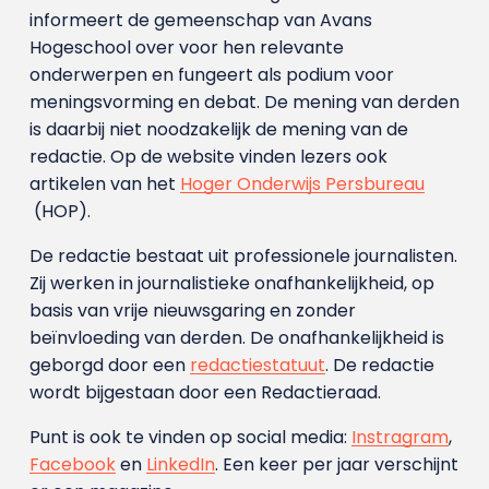
informeert de gemeenschap van Avans
Hogeschool over voor hen relevante
onderwerpen en fungeert als podium voor
meningsvorming en debat. De mening van derden
is daarbij niet noodzakelijk de mening van de
redactie. Op de website vinden lezers ook
artikelen van het
Hoger Onderwijs Persbureau
(HOP).
De redactie bestaat uit professionele journalisten.
Zij werken in journalistieke onafhankelijkheid, op
basis van vrije nieuwsgaring en zonder
beïnvloeding van derden. De onafhankelijkheid is
geborgd door een
redactiestatuut
. De redactie
wordt bijgestaan door een Redactieraad.
Punt is ook te vinden op social media:
Instragram
,
Facebook
en
LinkedIn
. Een keer per jaar verschijnt