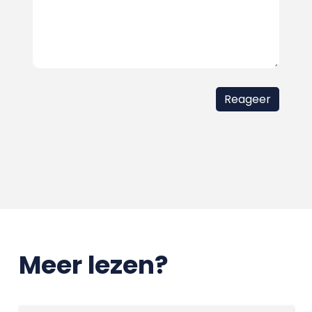
Meer lezen?