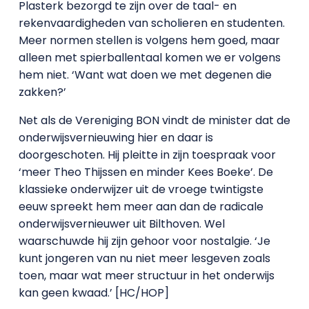
Plasterk bezorgd te zijn over de taal- en
rekenvaardigheden van scholieren en studenten.
Meer normen stellen is volgens hem goed, maar
alleen met spierballentaal komen we er volgens
hem niet. ‘Want wat doen we met degenen die
zakken?’
Net als de Vereniging BON vindt de minister dat de
onderwijsvernieuwing hier en daar is
doorgeschoten. Hij pleitte in zijn toespraak voor
‘meer Theo Thijssen en minder Kees Boeke’. De
klassieke onderwijzer uit de vroege twintigste
eeuw spreekt hem meer aan dan de radicale
onderwijsvernieuwer uit Bilthoven. Wel
waarschuwde hij zijn gehoor voor nostalgie. ‘Je
kunt jongeren van nu niet meer lesgeven zoals
toen, maar wat meer structuur in het onderwijs
kan geen kwaad.’ [HC/HOP]