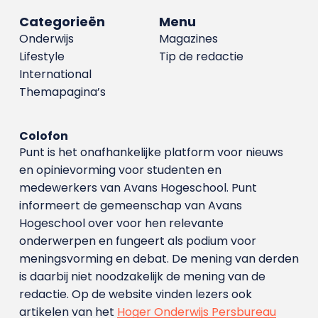
Categorieën
Menu
Onderwijs
Magazines
Lifestyle
Tip de redactie
International
Themapagina’s
Colofon
Punt is het onafhankelijke platform voor nieuws
en opinievorming voor studenten en
medewerkers van Avans Hoge­school. Punt
informeert de gemeenschap van Avans
Hogeschool over voor hen relevante
onderwerpen en fungeert als podium voor
meningsvorming en debat. De mening van derden
is daarbij niet noodzakelijk de mening van de
redactie. Op de website vinden lezers ook
artikelen van het
Hoger Onderwijs Persbureau