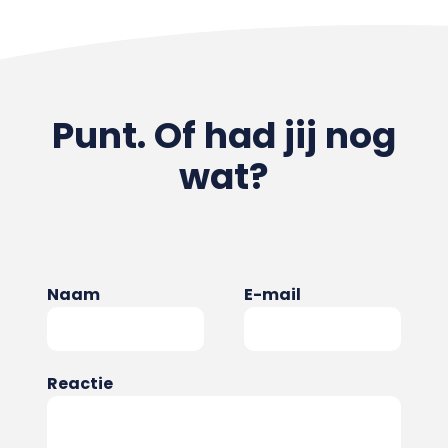
Punt. Of had jij nog
wat?
Naam
E-mail
Reactie