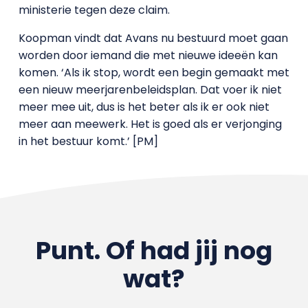
ministerie tegen deze claim.
Koopman vindt dat Avans nu bestuurd moet gaan
worden door iemand die met nieuwe ideeën kan
komen. ‘Als ik stop, wordt een begin gemaakt met
een nieuw meerjarenbeleidsplan. Dat voer ik niet
meer mee uit, dus is het beter als ik er ook niet
meer aan meewerk. Het is goed als er verjonging
in het bestuur komt.’ [PM]
Punt. Of had jij nog
wat?