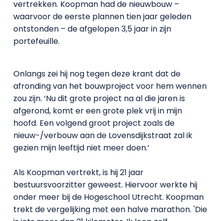
vertrekken. Koopman had de nieuwbouw –
waarvoor de eerste plannen tien jaar geleden
ontstonden – de afgelopen 3,5 jaar in zijn
portefeuille.
Onlangs zei hij nog tegen deze krant dat de
afronding van het bouwproject voor hem wennen
zou zijn. ‘Nu dit grote project na al die jaren is
afgerond, komt er een grote plek vrij in mijn
hoofd. Een volgend groot project zoals de
nieuw-/verbouw aan de Lovensdijkstraat zal ik
gezien mijn leeftijd niet meer doen.’
Als Koopman vertrekt, is hij 21 jaar
bestuursvoorzitter geweest. Hiervoor werkte hij
onder meer bij de Hogeschool Utrecht. Koopman
trekt de vergelijking met een halve marathon. 'Die