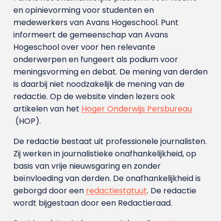
en opinievorming voor studenten en
medewerkers van Avans Hoge­school. Punt
informeert de gemeenschap van Avans
Hogeschool over voor hen relevante
onderwerpen en fungeert als podium voor
meningsvorming en debat. De mening van derden
is daarbij niet noodzakelijk de mening van de
redactie. Op de website vinden lezers ook
artikelen van het
Hoger Onderwijs Persbureau
(HOP).
De redactie bestaat uit professionele journalisten.
Zij werken in journalistieke onafhankelijkheid, op
basis van vrije nieuwsgaring en zonder
beïnvloeding van derden. De onafhankelijkheid is
geborgd door een
redactiestatuut
. De redactie
wordt bijgestaan door een Redactieraad.