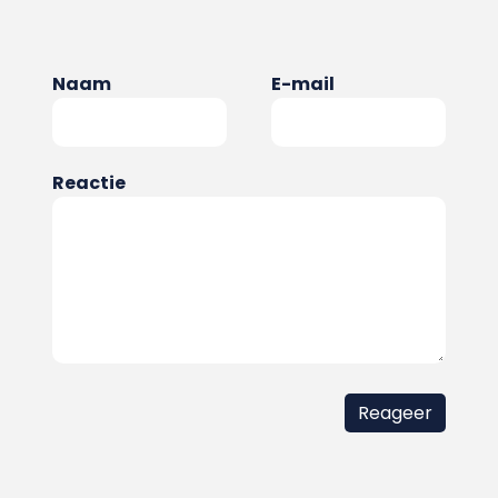
Naam
E-mail
Reactie