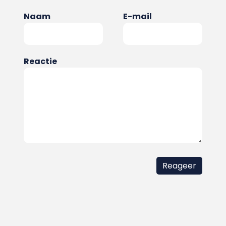
Naam
E-mail
Reactie