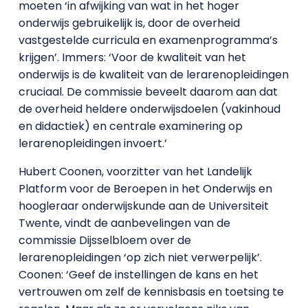
moeten ‘in afwijking van wat in het hoger
onderwijs gebruikelijk is, door de overheid
vastgestelde curricula en examenprogramma’s
krijgen’. Immers: ‘Voor de kwaliteit van het
onderwijs is de kwaliteit van de lerarenopleidingen
cruciaal. De commissie beveelt daarom aan dat
de overheid heldere onderwijsdoelen (vakinhoud
en didactiek) en centrale examinering op
lerarenopleidingen invoert.’
Hubert Coonen, voorzitter van het Landelijk
Platform voor de Beroepen in het Onderwijs en
hoogleraar onderwijskunde aan de Universiteit
Twente, vindt de aanbevelingen van de
commissie Dijsselbloem over de
lerarenopleidingen ‘op zich niet verwerpelijk’.
Coonen: ‘Geef de instellingen
de kans en het
vertrouwen om zelf de kennisbasis en toetsing te