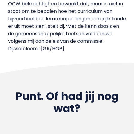
OCW bekrachtigt en bewaakt dat, maar is niet in
staat om te bepalen hoe het curriculum van
bijvoorbeeld de lerarenopleidingen aardrijkskunde
er uit moet zien’, stelt zij. ‘Met de kennisbasis en
de gemeenschappelijke toetsen voldoen we
volgens mij aan de eis van de commissie-
Dijsselbloem.’ [GR/HOP]
Punt. Of had jij nog
wat?