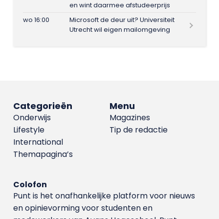
en wint daarmee afstudeerprijs
wo 16:00
Microsoft de deur uit? Universiteit
Utrecht wil eigen mailomgeving
Categorieën
Menu
Onderwijs
Magazines
Lifestyle
Tip de redactie
International
Themapagina’s
Colofon
Punt is het onafhankelijke platform voor nieuws
en opinievorming voor studenten en