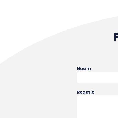
Naam
Reactie