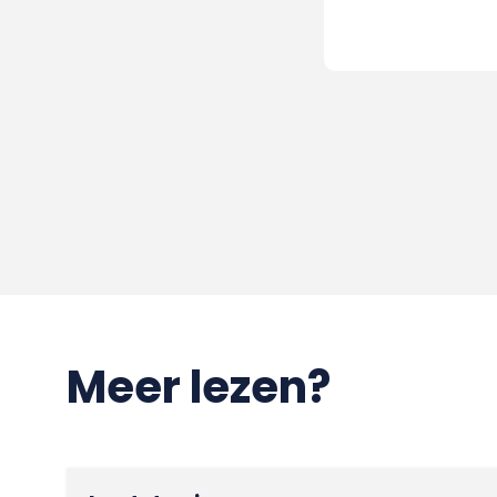
Meer lezen?