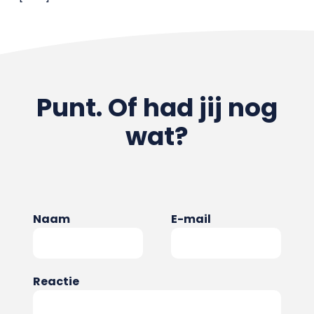
Punt. Of had jij nog
wat?
Naam
E-mail
Reactie