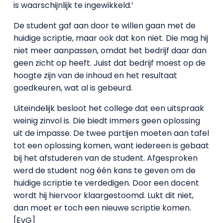
is waarschijnlijk te ingewikkeld.’
De student gaf aan door te willen gaan met de
huidige scriptie, maar ook dat kon niet. Die mag hij
niet meer aanpassen, omdat het bedrijf daar dan
geen zicht op heeft. Juist dat bedrijf moest op de
hoogte zijn van de inhoud en het resultaat
goedkeuren, wat al is gebeurd.
Uiteindelijk besloot het college dat een uitspraak
weinig zinvol is. Die biedt immers geen oplossing
uit de impasse. De twee partijen moeten aan tafel
tot een oplossing komen, want iedereen is gebaat
bij het afstuderen van de student. Afgesproken
werd de student nog één kans te geven om de
huidige scriptie te verdedigen. Door een docent
wordt hij hiervoor klaargestoomd. Lukt dit niet,
dan moet er toch een nieuwe scriptie komen.
[EvG]