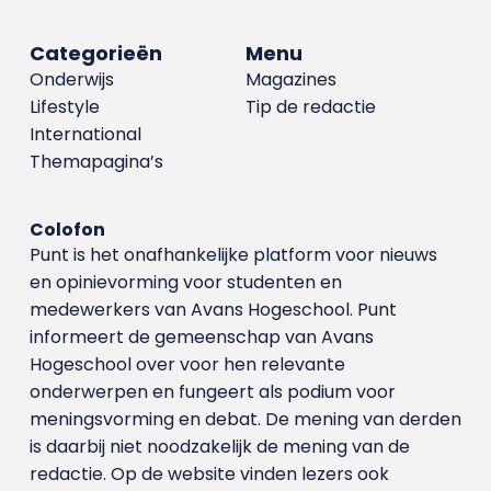
Categorieën
Menu
Onderwijs
Magazines
Lifestyle
Tip de redactie
International
Themapagina’s
Colofon
Punt is het onafhankelijke platform voor nieuws
en opinievorming voor studenten en
medewerkers van Avans Hoge­school. Punt
informeert de gemeenschap van Avans
Hogeschool over voor hen relevante
onderwerpen en fungeert als podium voor
meningsvorming en debat. De mening van derden
is daarbij niet noodzakelijk de mening van de
redactie. Op de website vinden lezers ook