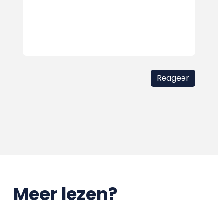
Meer lezen?