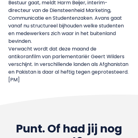
Bestuur gaat, meldt Harm Beijer, interim-
directeur van de Diensteenheid Marketing,
Communicatie en Studentenzaken. Avans gaat
vanaf nu structureel bijhouden welke studenten
en medewerkers zich waar in het buitenland
bevinden.
Verwacht wordt dat deze maand de
antikoranfilm van parlementariër Geert Wilders
verschijnt. In verschillende landen als Afghanistan
en Pakistan is daar al heftig tegen geprotesteerd.
[PM]
Punt. Of had jij nog