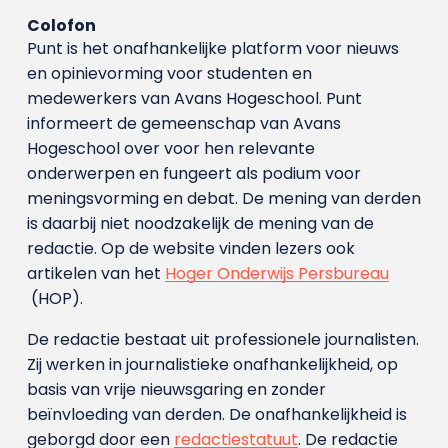
Colofon
Punt is het onafhankelijke platform voor nieuws
en opinievorming voor studenten en
medewerkers van Avans Hoge­school. Punt
informeert de gemeenschap van Avans
Hogeschool over voor hen relevante
onderwerpen en fungeert als podium voor
meningsvorming en debat. De mening van derden
is daarbij niet noodzakelijk de mening van de
redactie. Op de website vinden lezers ook
artikelen van het
Hoger Onderwijs Persbureau
(HOP).
De redactie bestaat uit professionele journalisten.
Zij werken in journalistieke onafhankelijkheid, op
basis van vrije nieuwsgaring en zonder
beïnvloeding van derden. De onafhankelijkheid is
geborgd door een
redactiestatuut
. De redactie