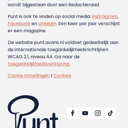
wordt bijgestaan door een Redactieraad.
Punt is ook te vinden op social media:
Instragram
,
Facebook
en
LinkedIn
. Een keer per jaar verschijnt
er een magazine.
De website punt.avans.nl voldoet gedeeltelijk aan
de internationale toegankelijkheidsrichtlijnen
WCAG 2.1, niveau AA. Ga naar de
toegankelijkheidsverklaring
.
Cookie instellingen
|
Cookies