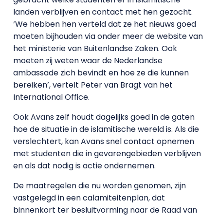
landen verblijven en contact met hen gezocht.
‘We hebben hen verteld dat ze het nieuws goed
moeten bijhouden via onder meer de website van
het ministerie van Buitenlandse Zaken. Ook
moeten zij weten waar de Nederlandse
ambassade zich bevindt en hoe ze die kunnen
bereiken’, vertelt Peter van Bragt van het
International Office.
Ook Avans zelf houdt dagelijks goed in de gaten
hoe de situatie in de islamitische wereld is. Als die
verslechtert, kan Avans snel contact opnemen
met studenten die in gevarengebieden verblijven
en als dat nodig is actie ondernemen.
De maatregelen die nu worden genomen, zijn
vastgelegd in een calamiteitenplan, dat
binnenkort ter besluitvorming naar de Raad van