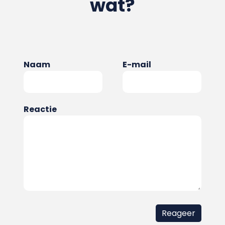
wat?
Naam
E-mail
Reactie