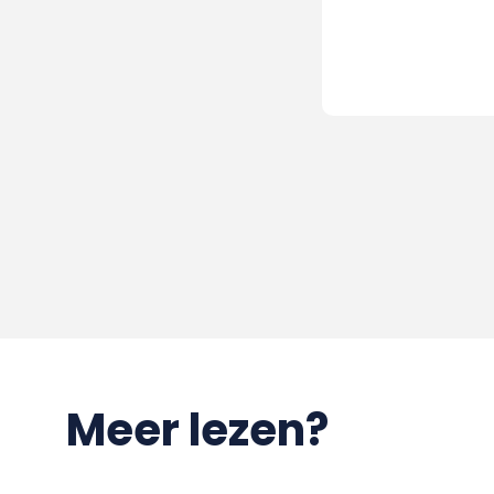
Meer lezen?