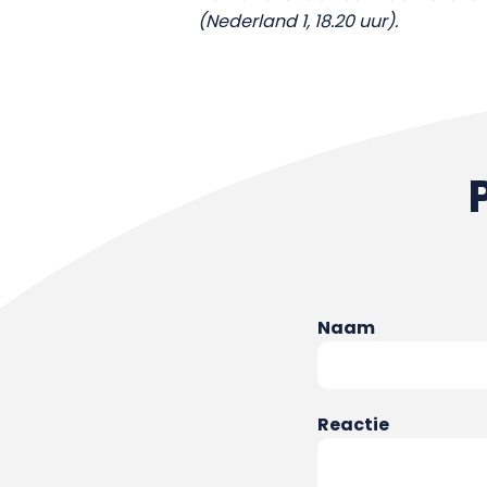
(Nederland 1, 18.20 uur).
Naam
Reactie