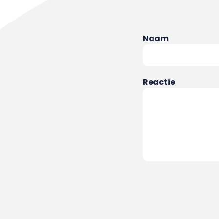
Naam
Reactie