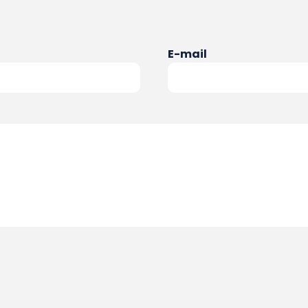
E-mail