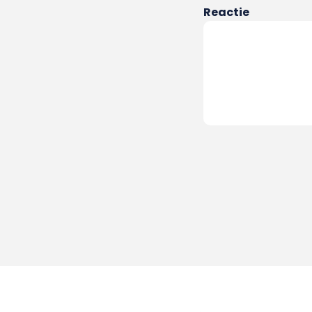
Reactie