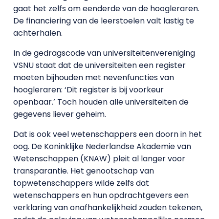
gaat het zelfs om eenderde van de hoogleraren.
De financiering van de leerstoelen valt lastig te
achterhalen.
In de gedragscode van universiteitenvereniging
VSNU staat dat de universiteiten een register
moeten bijhouden met nevenfuncties van
hoogleraren: ‘Dit register is bij voorkeur
openbaar.’ Toch houden alle universiteiten de
gegevens liever geheim.
Dat is ook veel wetenschappers een doorn in het
oog. De Koninklijke Nederlandse Akademie van
Wetenschappen (KNAW) pleit al langer voor
transparantie. Het genootschap van
topwetenschappers wilde zelfs dat
wetenschappers en hun opdrachtgevers een
verklaring van onafhankelijkheid zouden tekenen,