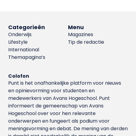
Categorieën
Menu
Onderwijs
Magazines
Lifestyle
Tip de redactie
International
Themapagina’s
Colofon
Punt is het onafhankelijke platform voor nieuws
en opinievorming voor studenten en
medewerkers van Avans Hoge­school. Punt
informeert de gemeenschap van Avans
Hogeschool over voor hen relevante
onderwerpen en fungeert als podium voor
meningsvorming en debat. De mening van derden