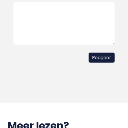
Meer lezen?