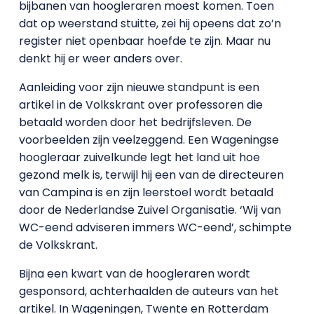
bijbanen van hoogleraren moest komen. Toen
dat op weerstand stuitte, zei hij opeens dat zo’n
register niet openbaar hoefde te zijn. Maar nu
denkt hij er weer anders over.
Aanleiding voor zijn nieuwe standpunt is een
artikel in de Volkskrant over professoren die
betaald worden door het bedrijfsleven. De
voorbeelden zijn veelzeggend. Een Wageningse
hoogleraar zuivelkunde legt het land uit hoe
gezond melk is, terwijl hij een van de directeuren
van Campina is en zijn leerstoel wordt betaald
door de Nederlandse Zuivel Organisatie. ‘Wij van
WC-eend adviseren immers WC-eend’, schimpte
de Volkskrant.
Bijna een kwart van de hoogleraren wordt
gesponsord, achterhaalden de auteurs van het
artikel. In Wageningen, Twente en Rotterdam