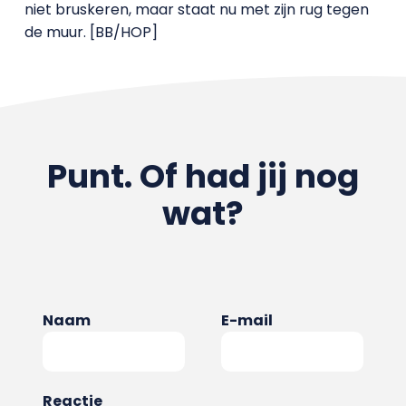
niet bruskeren, maar staat nu met zijn rug tegen
de muur. [BB/HOP]
Punt. Of had jij nog
wat?
Naam
E-mail
Reactie